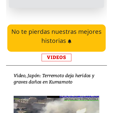
No te pierdas nuestras mejores
historias
VIDEOS
Video, Japón: Terremoto deja heridos y
graves daños en Kumamoto