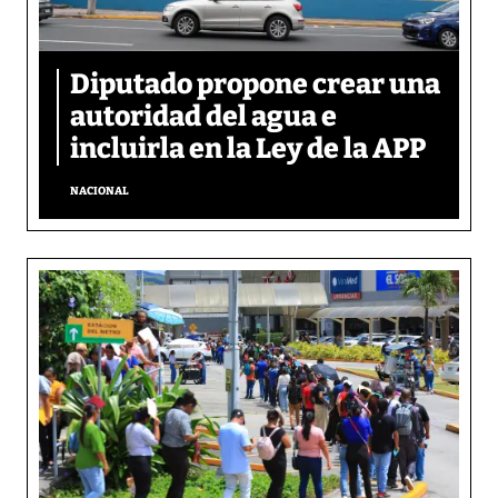
Diputado propone crear una
autoridad del agua e
incluirla en la Ley de la APP
NACIONAL