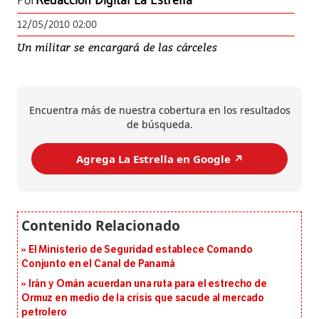
Por
Redacción Digital La Estrella
12/05/2010 02:00
Un militar se encargará de las cárceles
Encuentra más de nuestra cobertura en los resultados
de búsqueda.
Agrega La Estrella en Google ↗️
El Ministerio de Seguridad establece Comando
Conjunto en el Canal de Panamá
Irán y Omán acuerdan una ruta para el estrecho de
Ormuz en medio de la crisis que sacude al mercado
petrolero