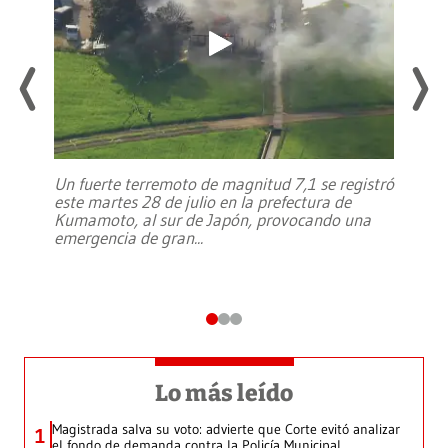
Un fuerte terremoto de magnitud 7,1 se registró
este martes 28 de julio en la prefectura de
Kumamoto, al sur de Japón, provocando una
emergencia de gran
...
Lo más leído
Magistrada salva su voto: advierte que Corte evitó analizar
1
el fondo de demanda contra la Policía Municipal