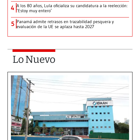
A los 80 años, Lula oficializa su candidatura a la reelección:
4
‘Estoy muy entero’
Panamá admite retrasos en trazabilidad pesquera y
5
evaluación de la UE se aplaza hasta 2027
Lo Nuevo