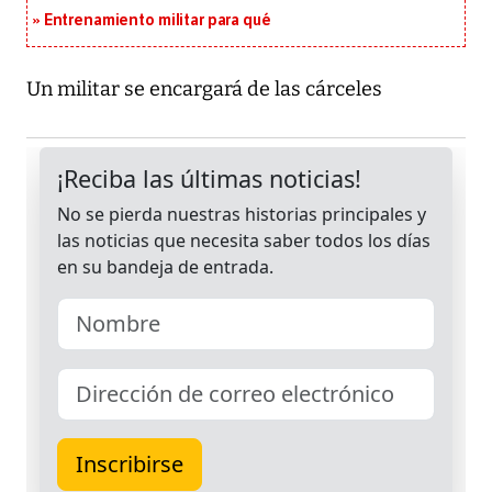
Entrenamiento militar para qué
Un militar se encargará de las cárceles