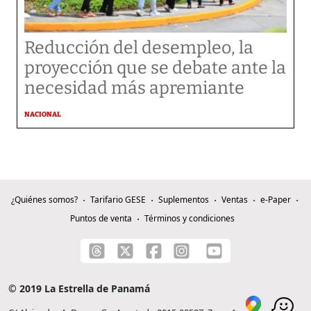
Reducción del desempleo, la
proyección que se debate ante la
necesidad más apremiante
NACIONAL
¿Quiénes somos?
Tarifario GESE
Suplementos
Ventas
e-Paper
Puntos de venta
Términos y condiciones
© 2019 La Estrella de Panamá