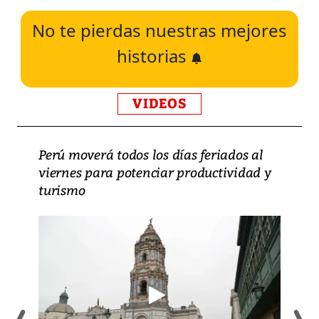
No te pierdas nuestras mejores
historias
VIDEOS
Perú moverá todos los días feriados al
viernes para potenciar productividad y
turismo