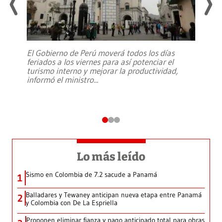
El Gobierno de Perú moverá todos los días
feriados a los viernes para así potenciar el
turismo interno y mejorar la productividad,
informó el ministro
...
Lo más leído
Sismo en Colombia de 7.2 sacude a Panamá
1
Balladares y Tewaney anticipan nueva etapa entre Panamá
2
y Colombia con De La Espriella
Proponen eliminar fianza y pago anticipado total para obras