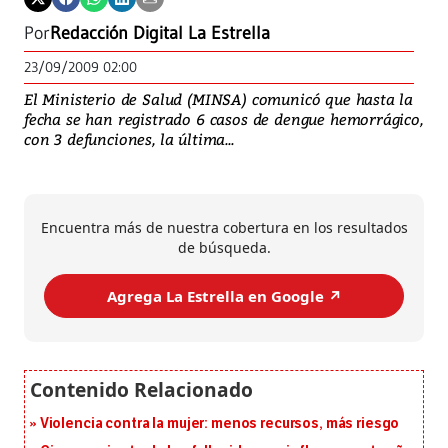
Por
Redacción Digital La Estrella
23/09/2009 02:00
El Ministerio de Salud (MINSA) comunicó que hasta la
fecha se han registrado 6 casos de dengue hemorrágico,
con 3 defunciones, la última...
Encuentra más de nuestra cobertura en los resultados
de búsqueda.
Agrega La Estrella en Google ↗️
Violencia contra la mujer: menos recursos, más riesgo