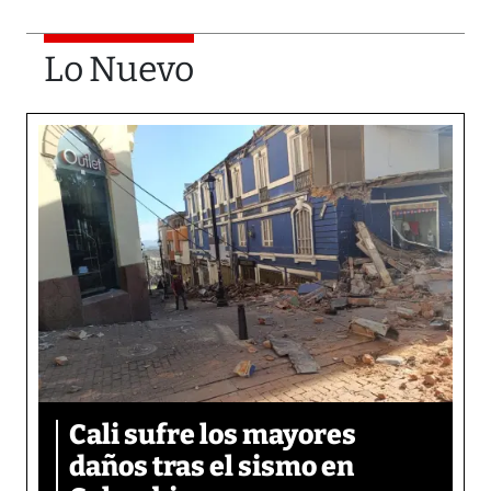
Lo Nuevo
Cali sufre los mayores
daños tras el sismo en