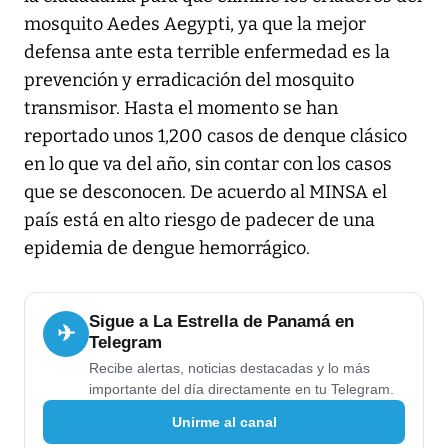
mosquito Aedes Aegypti, ya que la mejor
defensa ante esta terrible enfermedad es la
prevención y erradicación del mosquito
transmisor. Hasta el momento se han
reportado unos 1,200 casos de denque clásico
en lo que va del año, sin contar con los casos
que se desconocen. De acuerdo al MINSA el
país está en alto riesgo de padecer de una
epidemia de dengue hemorrágico.
Sigue a La Estrella de Panamá en
✈
Telegram
Recibe alertas, noticias destacadas y lo más
importante del día directamente en tu Telegram.
Unirme al canal