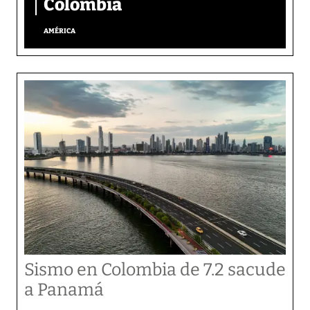
Colombia
AMÉRICA
Sismo en Colombia de 7.2 sacude
a Panamá