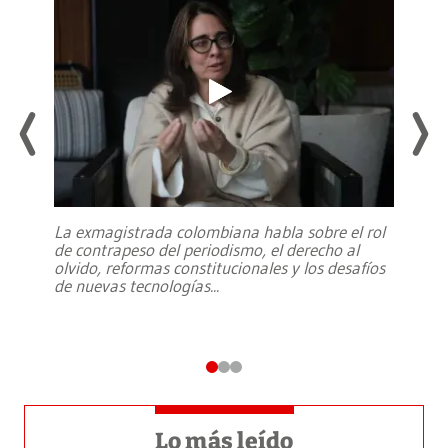
La exmagistrada colombiana habla sobre el rol
de contrapeso del periodismo, el derecho al
olvido, reformas constitucionales y los desafíos
de nuevas tecnologías
...
Lo más leído