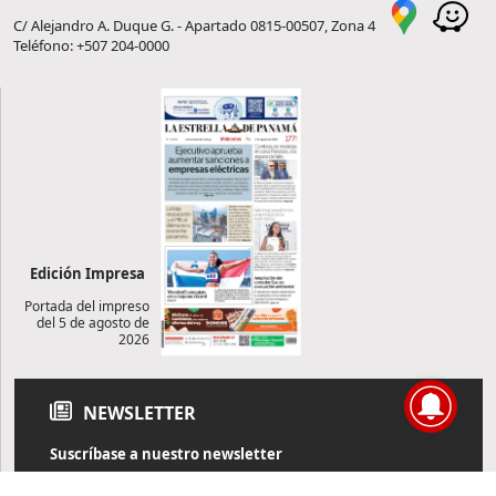
C/ Alejandro A. Duque G. - Apartado 0815-00507, Zona 4
Teléfono: +507 204-0000
Edición Impresa
Portada del impreso
del 5 de agosto de
2026
NEWSLETTER
Suscríbase a nuestro newsletter
Reciba diariamente información de actualidad directamente en
su correo electrónico