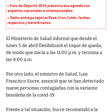
Foro de Deporte 2026 presenta una agenda con
expertos nacionales e internacionales
Ifarhu entrega tarjetas Pase-U en Colón: fechas,
requisitos y beneficiarios
El Ministerio de Salud informó que desde el
lunes 5 de abril flexibilizará el toque de queda,
de modo que inicia a las 11:00 p.m. y termina a
las 4:00 a.m.
Por otro lado, el ministro de Salud, Luis
Francisco Sucre, anunció que se han detectado
nueve personas contagiadas con la variante
brasileña de la covid-19.
Frente a tal situación, Sucre recomendó a la