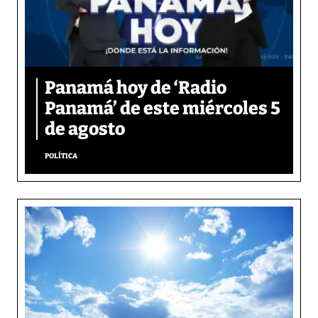
Panamá hoy de ‘Radio
Panamá’ de este miércoles 5
de agosto
POLÍTICA