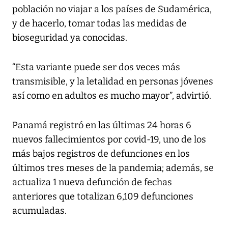
población no viajar a los países de Sudamérica,
y de hacerlo, tomar todas las medidas de
bioseguridad ya conocidas.
“Esta variante puede ser dos veces más
transmisible, y la letalidad en personas jóvenes
así como en adultos es mucho mayor”, advirtió.
Panamá registró en las últimas 24 horas 6
nuevos fallecimientos por covid-19, uno de los
más bajos registros de defunciones en los
últimos tres meses de la pandemia; además, se
actualiza 1 nueva defunción de fechas
anteriores que totalizan 6,109 defunciones
acumuladas.