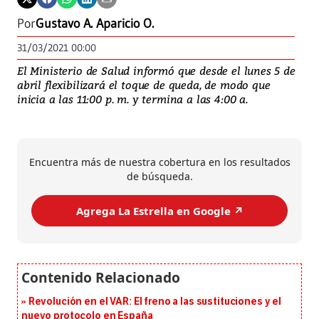
Por
Gustavo A. Aparicio O.
31/03/2021 00:00
El Ministerio de Salud informó que desde el lunes 5 de
abril flexibilizará el toque de queda, de modo que
inicia a las 11:00 p. m. y termina a las 4:00 a.
Encuentra más de nuestra cobertura en los resultados
de búsqueda.
Agrega La Estrella en Google ↗️
Revolución en el VAR: El freno a las sustituciones y el
nuevo protocolo en España