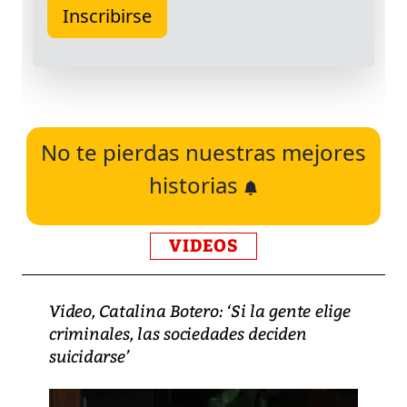
No te pierdas nuestras mejores
historias
VIDEOS
Video, Catalina Botero: ‘Si la gente elige
criminales, las sociedades deciden
suicidarse’