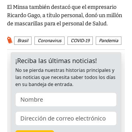
El Minsa también destacó que el empresario
Ricardo Gago, a título personal, donó un millón
de mascarillas para el personal de Salud.
Brasil
Coronavirus
COVID-19
Pandemia