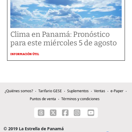
Clima en Panamá: Pronóstico
para este miércoles 5 de agosto
INFORMACIÓN ÚTIL
¿Quiénes somos?
Tarifario GESE
Suplementos
Ventas
e-Paper
Puntos de venta
Términos y condiciones
© 2019 La Estrella de Panamá