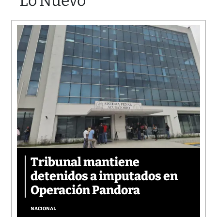
Lo Nuevo
Tribunal mantiene
detenidos a imputados en
Operación Pandora
NACIONAL