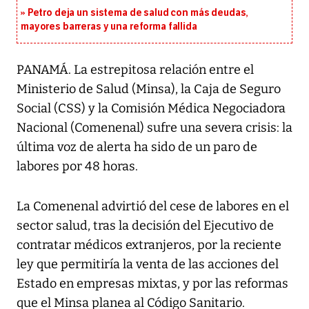
Petro deja un sistema de salud con más deudas,
mayores barreras y una reforma fallida
PANAMÁ. La estrepitosa relación entre el
Ministerio de Salud (Minsa), la Caja de Seguro
Social (CSS) y la Comisión Médica Negociadora
Nacional (Comenenal) sufre una severa crisis: la
última voz de alerta ha sido de un paro de
labores por 48 horas.
La Comenenal advirtió del cese de labores en el
sector salud, tras la decisión del Ejecutivo de
contratar médicos extranjeros, por la reciente
ley que permitiría la venta de las acciones del
Estado en empresas mixtas, y por las reformas
que el Minsa planea al Código Sanitario.