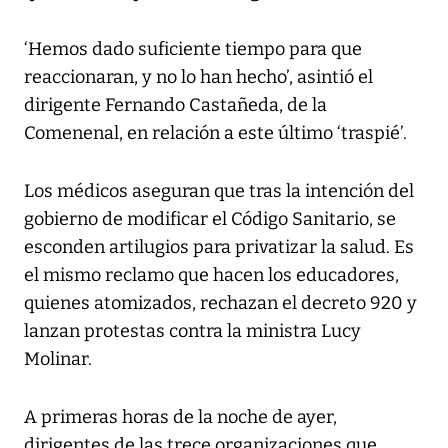
‘Hemos dado suficiente tiempo para que
reaccionaran, y no lo han hecho’, asintió el
dirigente Fernando Castañeda, de la
Comenenal, en relación a este último ‘traspié’.
Los médicos aseguran que tras la intención del
gobierno de modificar el Código Sanitario, se
esconden artilugios para privatizar la salud. Es
el mismo reclamo que hacen los educadores,
quienes atomizados, rechazan el decreto 920 y
lanzan protestas contra la ministra Lucy
Molinar.
A primeras horas de la noche de ayer,
dirigentes de las trece organizaciones que