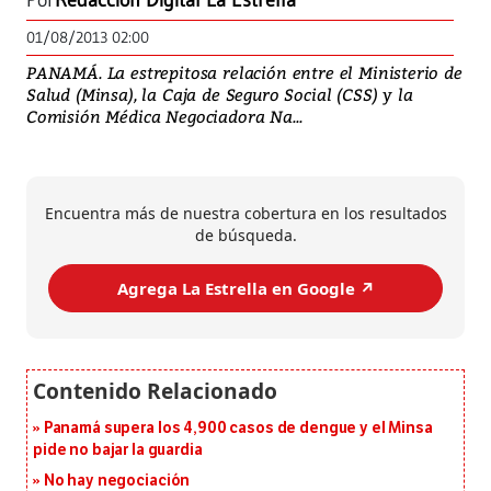
Por
Redacción Digital La Estrella
01/08/2013 02:00
PANAMÁ. La estrepitosa relación entre el Ministerio de
Salud (Minsa), la Caja de Seguro Social (CSS) y la
Comisión Médica Negociadora Na...
Encuentra más de nuestra cobertura en los resultados
de búsqueda.
Agrega La Estrella en Google ↗️
Panamá supera los 4,900 casos de dengue y el Minsa
pide no bajar la guardia
No hay negociación