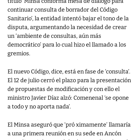
título ‘Minsa conforma mesa de diálogo para
continuar consulta de borrador del Código
Sanitario’, la entidad intentó bajar el tono de la
disputa, argumentando la necesidad de crear
un ‘ambiente de consultas, aún más
democrático’ para lo cual hizo el llamado a los
gremios.
El nuevo Código, dice, está en fase de ‘consulta’.
El 12 de julio cerró el plazo para la presentación
de propuestas de modificación y con ello el
ministro Javier Díaz alzó: Comenenal ‘se opone
a todo y no aporta nada’.
El Minsa aseguró que ‘pró ximamente’ llamaría
a una primera reunión en su sede en Ancón