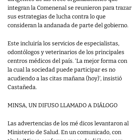
integran la Comenenal se reunieron para trazar
sus estrategias de lucha contra lo que
consideran la andanada de parte del gobierno.
Este incluiría los servicios de especialistas,
odontólogos y veterinarios de los principales
centros médicos del país. ‘La mejor forma con
la cual la sociedad puede participar es no
acudiendo a las citas mañana (hoy)’, insistió
Castañeda.
MINSA, UN DIFUSO LLAMADO A DIÁLOGO
Las advertencias de los mé dicos levantaron al
Ministerio de Salud. En un comunicado, con