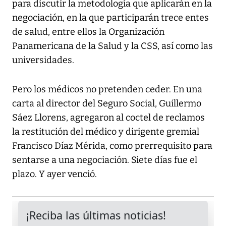
para discutir la metodología que aplicarán en la
negociación, en la que participarán trece entes
de salud, entre ellos la Organización
Panamericana de la Salud y la CSS, así como las
universidades.
Pero los médicos no pretenden ceder. En una
carta al director del Seguro Social, Guillermo
Sáez Llorens, agregaron al coctel de reclamos
la restitución del médico y dirigente gremial
Francisco Díaz Mérida, como prerrequisito para
sentarse a una negociación. Siete días fue el
plazo. Y ayer venció.