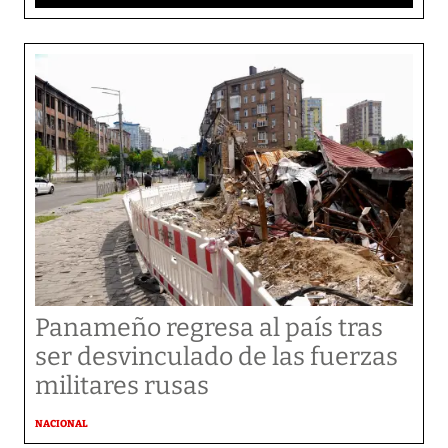
Panameño regresa al país tras
ser desvinculado de las fuerzas
militares rusas
NACIONAL