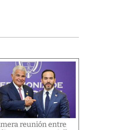
imera reunión entre