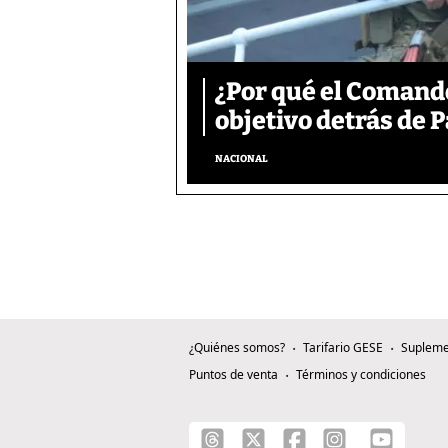
¿Por qué el Comand
objetivo detrás de
NACIONAL
¿Quiénes somos?
Tarifario GESE
Supleme
Puntos de venta
Términos y condiciones