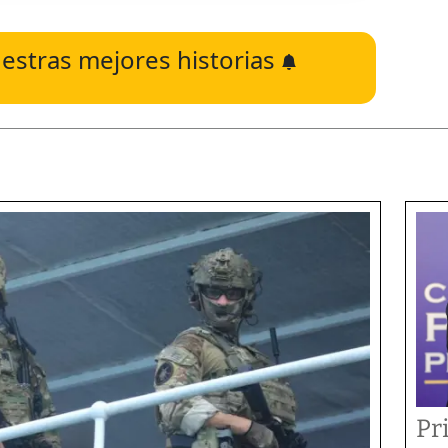
estras mejores historias
Pr