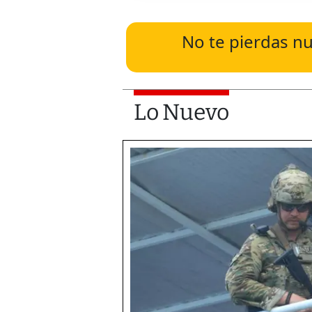
No te pierdas nu
Lo Nuevo