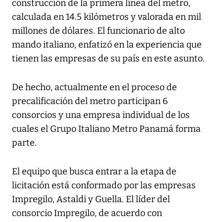
construcción de la primera línea del metro,
calculada en 14.5 kilómetros y valorada en mil
millones de dólares. El funcionario de alto
mando italiano, enfatizó en la experiencia que
tienen las empresas de su país en este asunto.
De hecho, actualmente en el proceso de
precalificación del metro participan 6
consorcios y una empresa individual de los
cuales el Grupo Italiano Metro Panamá forma
parte.
El equipo que busca entrar a la etapa de
licitación está conformado por las empresas
Impregilo, Astaldi y Guella. El líder del
consorcio Impregilo, de acuerdo con