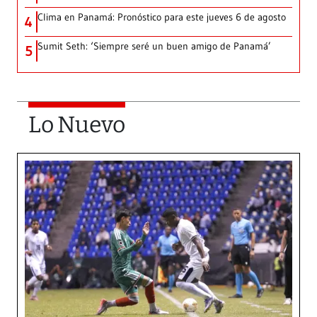
Clima en Panamá: Pronóstico para este jueves 6 de agosto
4
Sumit Seth: ‘Siempre seré un buen amigo de Panamá’
5
Lo Nuevo