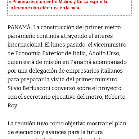
Primera reunión entre Mulino y De La Espriella:
interconexión eléctrica en la mira
PANAMÁ. La construcción del primer metro
panameño continúa atrayendo el interés
internacional. El lunes pasado, el viceministro
de Economía Exterior de Italia, Adolfo Urso,
quien está de misión en Panamá acompañado
por una delegación de empresarios italianos
para preparar la visita del primer ministro
Silvio Berlusconi conversó sobre el proyecto
con el secretario ejecutivo del metro, Roberto
Roy.
La reunión tuvo como objetivo mostrar el plan
de ejecución y avances para la futura