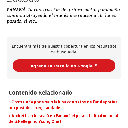
10/03/2010 01:00
PANAMÁ. La construcción del primer metro panameño
continúa atrayendo el interés internacional. El lunes
pasado, el vic...
Encuentra más de nuestra cobertura en los resultados
de búsqueda.
Agrega La Estrella en Google ↗️
Contraloría pone bajo la lupa contratos de Pandeportes
por posibles irregularidades
Andrei Lam buscará en Panamá el pase a la final mundial
de S.Pellegrino Young Chef