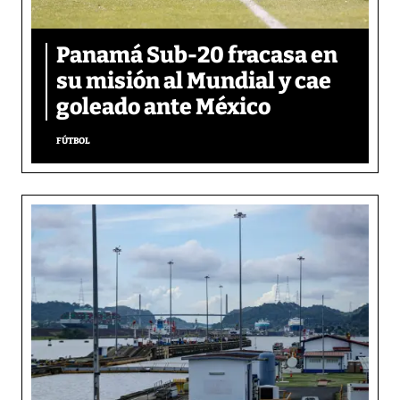
Panamá Sub-20 fracasa en
su misión al Mundial y cae
goleado ante México
FÚTBOL