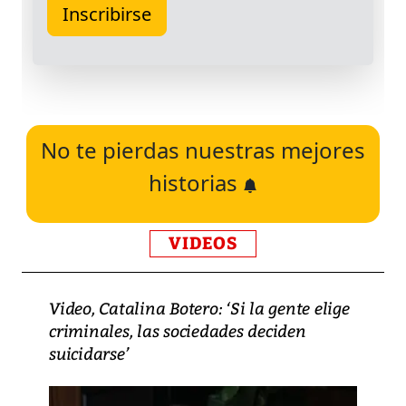
No te pierdas nuestras mejores
historias
VIDEOS
Video, Catalina Botero: ‘Si la gente elige
criminales, las sociedades deciden
suicidarse’