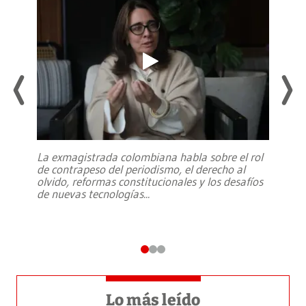
La exmagistrada colombiana habla sobre el rol
de contrapeso del periodismo, el derecho al
olvido, reformas constitucionales y los desafíos
de nuevas tecnologías
...
Lo más leído