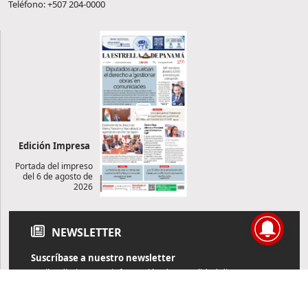
Teléfono: +507 204-0000
Edición Impresa
Portada del impreso
del 6 de agosto de
2026
NEWSLETTER
Suscríbase a nuestro newsletter
Reciba diariamente información de actualidad directamente en
su correo electrónico