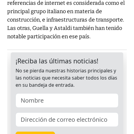
referencias de internet es considerada como el
principal grupo italiano en materia de
construcción, e infraestructuras de transporte.
Las otras, Guella y Astaldi también han tenido
notable participación en ese país.