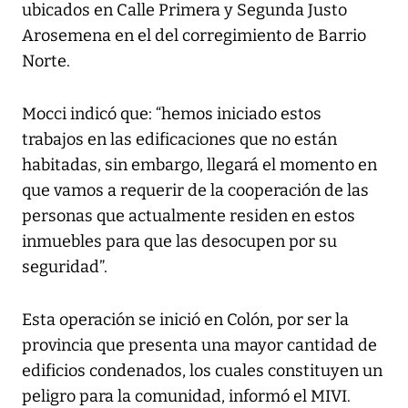
ubicados en Calle Primera y Segunda Justo
Arosemena en el del corregimiento de Barrio
Norte.
Mocci indicó que: “hemos iniciado estos
trabajos en las edificaciones que no están
habitadas, sin embargo, llegará el momento en
que vamos a requerir de la cooperación de las
personas que actualmente residen en estos
inmuebles para que las desocupen por su
seguridad”.
Esta operación se inició en Colón, por ser la
provincia que presenta una mayor cantidad de
edificios condenados, los cuales constituyen un
peligro para la comunidad, informó el MIVI.