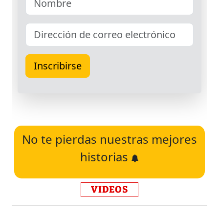
No te pierdas nuestras mejores
historias
VIDEOS