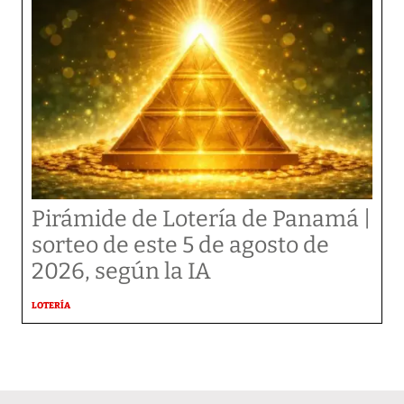
Pirámide de Lotería de Panamá |
sorteo de este 5 de agosto de
2026, según la IA
LOTERÍA