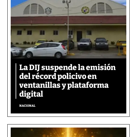
La DIJ suspende la emisión
del récord policivo en
ventanillas y plataforma
digital
NACIONAL