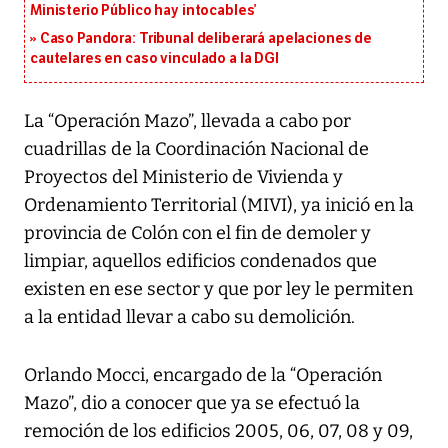
Ministerio Público hay intocables’
Caso Pandora: Tribunal deliberará apelaciones de
cautelares en caso vinculado a la DGI
La “Operación Mazo”, llevada a cabo por
cuadrillas de la Coordinación Nacional de
Proyectos del Ministerio de Vivienda y
Ordenamiento Territorial (MIVI), ya inició en la
provincia de Colón con el fin de demoler y
limpiar, aquellos edificios condenados que
existen en ese sector y que por ley le permiten
a la entidad llevar a cabo su demolición.
Orlando Mocci, encargado de la “Operación
Mazo”, dio a conocer que ya se efectuó la
remoción de los edificios 2005, 06, 07, 08 y 09,