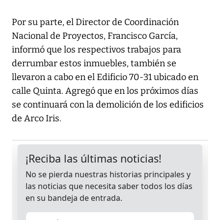
Por su parte, el Director de Coordinación
Nacional de Proyectos, Francisco García,
informó que los respectivos trabajos para
derrumbar estos inmuebles, también se
llevaron a cabo en el Edificio 70-31 ubicado en
calle Quinta. Agregó que en los próximos días
se continuará con la demolición de los edificios
de Arco Iris.