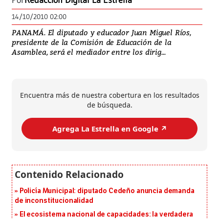
Por
Redacción Digital La Estrella
14/10/2010 02:00
PANAMÁ. El diputado y educador Juan Miguel Ríos,
presidente de la Comisión de Educación de la
Asamblea, será el mediador entre los dirig...
Encuentra más de nuestra cobertura en los resultados
de búsqueda.
Agrega La Estrella en Google ↗️
Policía Municipal: diputado Cedeño anuncia demanda
de inconstitucionalidad
El ecosistema nacional de capacidades: la verdadera