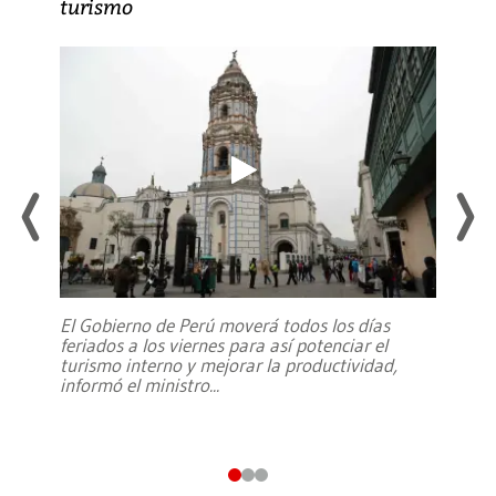
turismo
El Gobierno de Perú moverá todos los días
feriados a los viernes para así potenciar el
turismo interno y mejorar la productividad,
informó el ministro
...