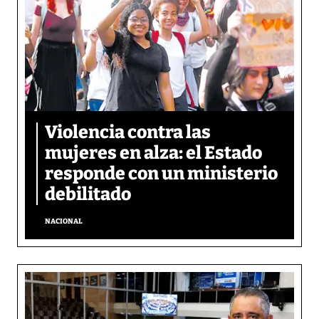
Violencia contra las
mujeres en alza: el Estado
responde con un ministerio
debilitado
NACIONAL