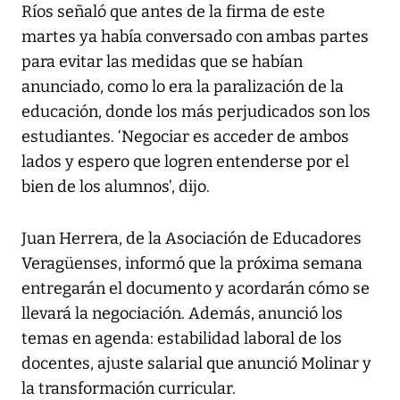
Ríos señaló que antes de la firma de este
martes ya había conversado con ambas partes
para evitar las medidas que se habían
anunciado, como lo era la paralización de la
educación, donde los más perjudicados son los
estudiantes. ‘Negociar es acceder de ambos
lados y espero que logren entenderse por el
bien de los alumnos’, dijo.
Juan Herrera, de la Asociación de Educadores
Veragüenses, informó que la próxima semana
entregarán el documento y acordarán cómo se
llevará la negociación. Además, anunció los
temas en agenda: estabilidad laboral de los
docentes, ajuste salarial que anunció Molinar y
la transformación curricular.