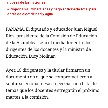
riqueza de las naciones
Proponen eliminar fianza y pago anticipado total para
obras de electricidad y agua
PANAMÁ. El diputado y educador Juan Miguel
Ríos, presidente de la Comisión de Educación
de la Asamblea, será el mediador entre los
dirigentes de los docentes y la ministra de
Educación, Lucy Molinar.
Ayer, 16 dirigentes y la titular firmaron un
documento en el que se comprometieron a
sentarse en una mesa a negociar una lista de
temas que los docentes entregarán el próximo
martes a la comisión.