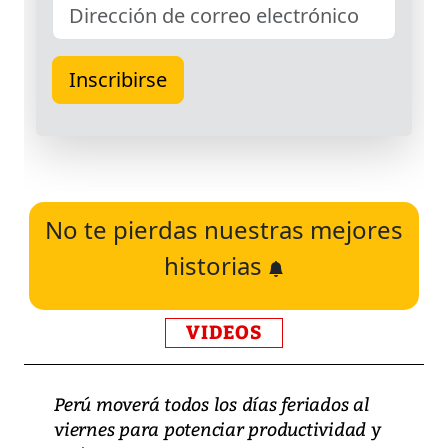
No te pierdas nuestras mejores
historias
VIDEOS
Perú moverá todos los días feriados al
viernes para potenciar productividad y