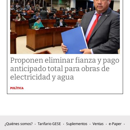
Proponen eliminar fianza y pago
anticipado total para obras de
electricidad y agua
POLÍTICA
¿Quiénes somos?
Tarifario GESE
Suplementos
Ventas
e-Paper