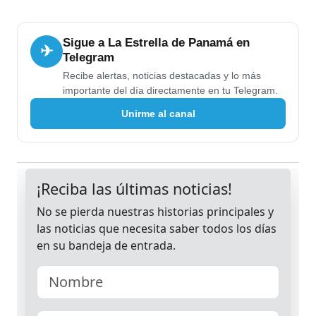
Sigue a La Estrella de Panamá en
✈
Telegram
Recibe alertas, noticias destacadas y lo más
importante del día directamente en tu Telegram.
Unirme al canal