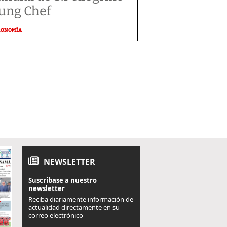
ung Chef
RONOMÍA
NEWSLETTER
Suscríbase a nuestro
newsletter
Reciba diariamente información de
actualidad directamente en su
correo electrónico