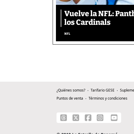
Vuelve la NFL: Pan
los Cardinals
NFL
¿Quiénes somos?
Tarifario GESE
Supleme
Puntos de venta
Términos y condiciones