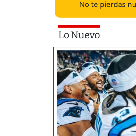
No te pierdas nu
Lo Nuevo