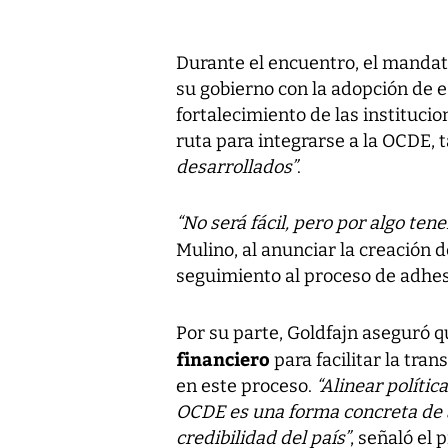
Durante el encuentro, el manda
su gobierno con la adopción de e
fortalecimiento de las instituci
ruta para integrarse a la OCDE,
desarrollados”
.
“No será fácil, pero por algo t
Mulino, al anunciar la creación 
seguimiento al proceso de adhes
Por su parte, Goldfajn aseguró q
financiero
para facilitar la tra
en este proceso.
“Alinear polític
OCDE es una forma concreta de 
credibilidad del país”
, señaló el 