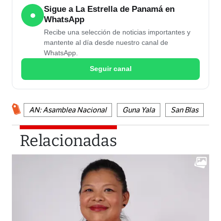
Sigue a La Estrella de Panamá en
●
WhatsApp
Recibe una selección de noticias importantes y
mantente al día desde nuestro canal de
WhatsApp.
Seguir canal
AN: Asamblea Nacional
Guna Yala
San Blas
Relacionadas