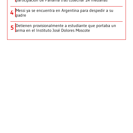
Messi ya se encuentra en Argentina para despedir a su
4
padre
Detienen provisionalmente a estudiante que portaba un
5
arma en el Instituto José Dolores Moscote