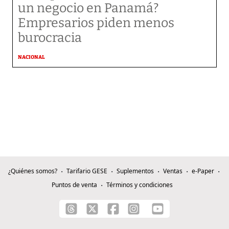
un negocio en Panamá?
Empresarios piden menos
burocracia
NACIONAL
¿Quiénes somos?
Tarifario GESE
Suplementos
Ventas
e-Paper
Puntos de venta
Términos y condiciones