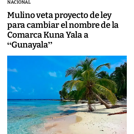
NACIONAL
Mulino veta proyecto de ley
para cambiar el nombre de la
Comarca Kuna Yala a
“Gunayala”