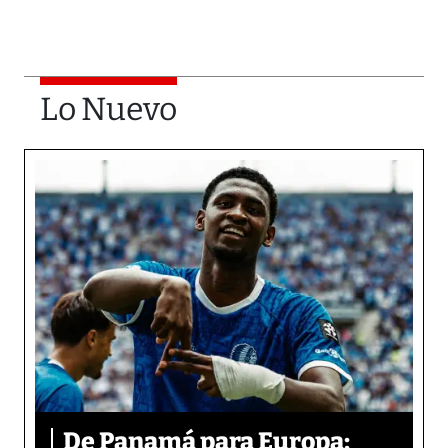
Lo Nuevo
De Panamá para Europa: