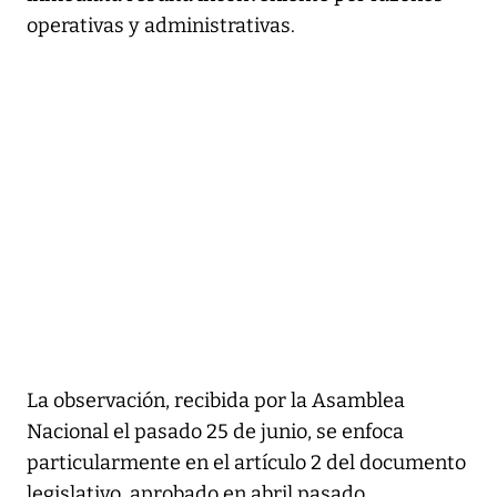
operativas y administrativas.
La observación, recibida por la Asamblea
Nacional el pasado 25 de junio, se enfoca
particularmente en el artículo 2 del documento
legislativo, aprobado en abril pasado.