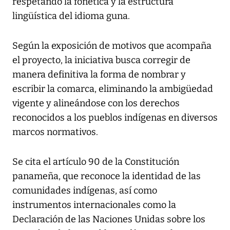
respetando la fonética y la estructura
lingüística del idioma guna.
Según la exposición de motivos que acompaña
el proyecto, la iniciativa busca corregir de
manera definitiva la forma de nombrar y
escribir la comarca, eliminando la ambigüedad
vigente y alineándose con los derechos
reconocidos a los pueblos indígenas en diversos
marcos normativos.
Se cita el artículo 90 de la Constitución
panameña, que reconoce la identidad de las
comunidades indígenas, así como
instrumentos internacionales como la
Declaración de las Naciones Unidas sobre los