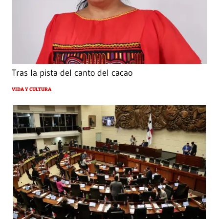
Tras la pista del canto del cacao
VIDA Y CULTURA