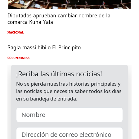
Diputados aprueban cambiar nombre de la
comarca Kuna Yala
NACIONAL
Sagla massi bibi o El Principito
COLUMNISTAS