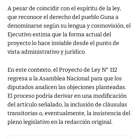
A pesar de coincidir con el espíritu de la ley,
que reconoce el derecho del pueblo Guna a
denominarse según su lengua y cosmovisión, el
Ejecutivo estima que la forma actual del
proyecto lo hace inviable desde el punto de
vista administrativo y jurídico.
En este contexto, el Proyecto de Ley N° 112
regresa a la Asamblea Nacional para que los
diputados analicen las objeciones planteadas.
El proceso podría derivar en una modificación
del artículo señalado, la inclusión de cláusulas
transitorias o, eventualmente, la insistencia del
pleno legislativo en la redacción original.