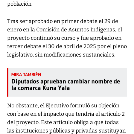
población.
Tras ser aprobado en primer debate el 29 de
enero en la Comisión de Asuntos Indígenas, el
proyecto continuó su curso y fue aprobado en
tercer debate el 30 de abril de 2025 por el pleno
legislativo, sin modificaciones sustanciales.
Diputados aprueban cambiar nombre de
la comarca Kuna Yala
No obstante, el Ejecutivo formuló su objeción
con base en el impacto que tendría el artículo 2
del proyecto. Este artículo obliga a que todas
las instituciones públicas y privadas sustituyan