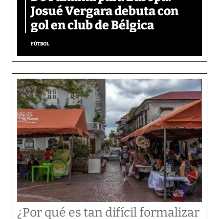
Josué Vergara debuta con
gol en club de Bélgica
FÚTBOL
¿Por qué es tan difícil formalizar