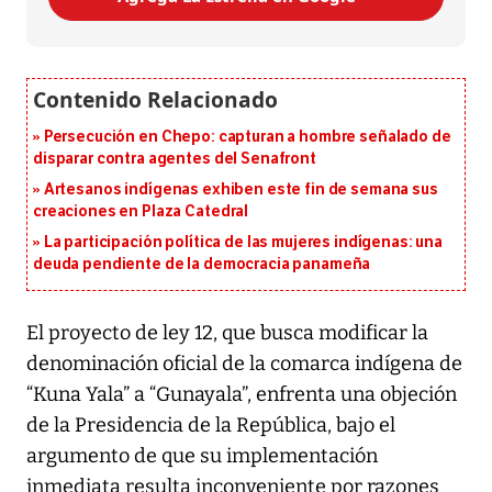
Persecución en Chepo: capturan a hombre señalado de
disparar contra agentes del Senafront
Artesanos indígenas exhiben este fin de semana sus
creaciones en Plaza Catedral
La participación política de las mujeres indígenas: una
deuda pendiente de la democracia panameña
El proyecto de ley 12, que busca modificar la
denominación oficial de la comarca indígena de
“Kuna Yala” a “Gunayala”, enfrenta una objeción
de la Presidencia de la República, bajo el
argumento de que su implementación
inmediata resulta inconveniente por razones