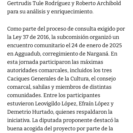
Gertrudis Tule Rodríguez y Roberto Archibold
para su análisis y enriquecimiento.
Como parte del proceso de consulta exigido por
la Ley 37 de 2016, la subcomisión organizó un
encuentro comunitario el 24 de enero de 2025
en Agguadub, corregimiento de Narganá. En
esta jornada participaron las máximas
autoridades comarcales, incluidos los tres
Caciques Generales de la Cultura, el consejo
comarcal, sahilas y miembros de distintas
comunidades. Entre los participantes
estuvieron Leovigildo López, Efraín López y
Demetrio Hurtado, quienes respaldaron la
iniciativa. La diputada proponente destacó la
buena acogida del proyecto por parte de la