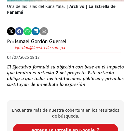
Una de las islas del Kuna Yala.
Archivo | La Estrella de
Panamá
Por
Ismael Gordón Guerrel
igordon@laestrella.com.pa
04/07/2025 18:13
El Ejecutivo formuló su objeción con base en el impacto
que tendría el artículo 2 del proyecto. Este artículo
obliga a que todas las instituciones públicas y privadas
sustituyan de inmediato la expresión
Encuentra más de nuestra cobertura en los resultados
de búsqueda.
Agrega La Estrella en Google ↗️