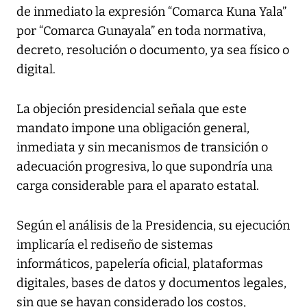
de inmediato la expresión “Comarca Kuna Yala”
por “Comarca Gunayala” en toda normativa,
decreto, resolución o documento, ya sea físico o
digital.
La objeción presidencial señala que este
mandato impone una obligación general,
inmediata y sin mecanismos de transición o
adecuación progresiva, lo que supondría una
carga considerable para el aparato estatal.
Según el análisis de la Presidencia, su ejecución
implicaría el rediseño de sistemas
informáticos, papelería oficial, plataformas
digitales, bases de datos y documentos legales,
sin que se hayan considerado los costos,