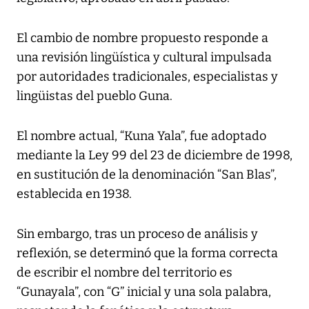
El cambio de nombre propuesto responde a
una revisión lingüística y cultural impulsada
por autoridades tradicionales, especialistas y
lingüistas del pueblo Guna.
El nombre actual, “Kuna Yala”, fue adoptado
mediante la Ley 99 del 23 de diciembre de 1998,
en sustitución de la denominación “San Blas”,
establecida en 1938.
Sin embargo, tras un proceso de análisis y
reflexión, se determinó que la forma correcta
de escribir el nombre del territorio es
“Gunayala”, con “G” inicial y una sola palabra,