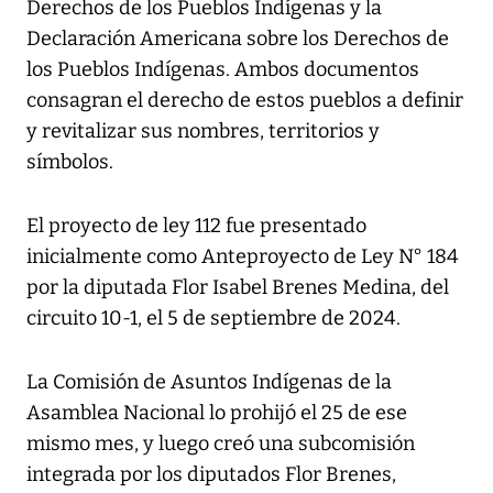
Derechos de los Pueblos Indígenas y la
Declaración Americana sobre los Derechos de
los Pueblos Indígenas. Ambos documentos
consagran el derecho de estos pueblos a definir
y revitalizar sus nombres, territorios y
símbolos.
El proyecto de ley 112 fue presentado
inicialmente como Anteproyecto de Ley N° 184
por la diputada Flor Isabel Brenes Medina, del
circuito 10-1, el 5 de septiembre de 2024.
La Comisión de Asuntos Indígenas de la
Asamblea Nacional lo prohijó el 25 de ese
mismo mes, y luego creó una subcomisión
integrada por los diputados Flor Brenes,