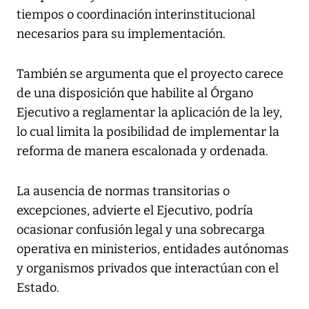
tiempos o coordinación interinstitucional
necesarios para su implementación.
También se argumenta que el proyecto carece
de una disposición que habilite al Órgano
Ejecutivo a reglamentar la aplicación de la ley,
lo cual limita la posibilidad de implementar la
reforma de manera escalonada y ordenada.
La ausencia de normas transitorias o
excepciones, advierte el Ejecutivo, podría
ocasionar confusión legal y una sobrecarga
operativa en ministerios, entidades autónomas
y organismos privados que interactúan con el
Estado.