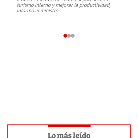
turismo interno y mejorar la productividad,
informó el ministro
...
Lo más leído