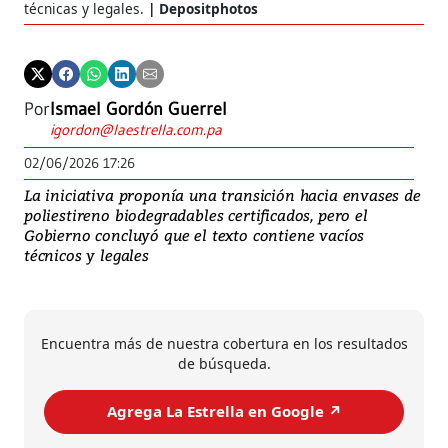
técnicas y legales.
Depositphotos
Por
Ismael Gordón Guerrel
igordon@laestrella.com.pa
02/06/2026 17:26
La iniciativa proponía una transición hacia envases de
poliestireno biodegradables certificados, pero el
Gobierno concluyó que el texto contiene vacíos
técnicos y legales
Encuentra más de nuestra cobertura en los resultados
de búsqueda.
Agrega La Estrella en Google ↗️