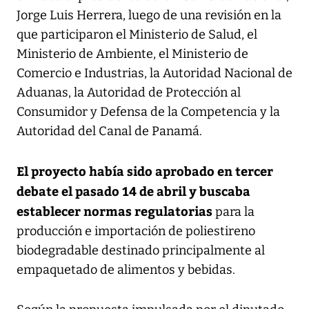
Jorge Luis Herrera, luego de una revisión en la
que participaron el Ministerio de Salud, el
Ministerio de Ambiente, el Ministerio de
Comercio e Industrias, la Autoridad Nacional de
Aduanas, la Autoridad de Protección al
Consumidor y Defensa de la Competencia y la
Autoridad del Canal de Panamá.
El proyecto había sido aprobado en tercer
debate el pasado 14 de abril y buscaba
establecer normas regulatorias
para la
producción e importación de poliestireno
biodegradable destinado principalmente al
empaquetado de alimentos y bebidas.