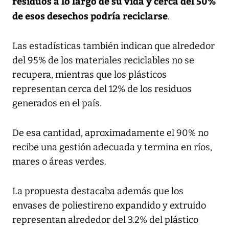
residuos a lo largo de su vida y cerca del 50%
de esos desechos podría reciclarse
.
Las estadísticas también indican que alrededor
del 95% de los materiales reciclables no se
recupera, mientras que los plásticos
representan cerca del 12% de los residuos
generados en el país.
De esa cantidad, aproximadamente el 90% no
recibe una gestión adecuada y termina en ríos,
mares o áreas verdes.
La propuesta destacaba además que los
envases de poliestireno expandido y extruido
representan alrededor del 3.2% del plástico