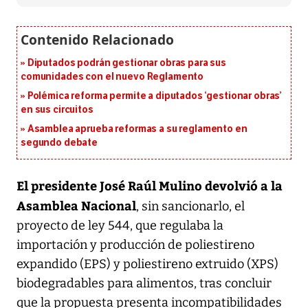
Diputados podrán gestionar obras para sus
comunidades con el nuevo Reglamento
Polémica reforma permite a diputados ‘gestionar obras’
en sus circuitos
Asamblea aprueba reformas a su reglamento en
segundo debate
El presidente José Raúl Mulino devolvió a la
Asamblea Nacional
, sin sancionarlo, el
proyecto de ley 544, que regulaba la
importación y producción de poliestireno
expandido (EPS) y poliestireno extruido (XPS)
biodegradables para alimentos, tras concluir
que la propuesta presenta incompatibilidades