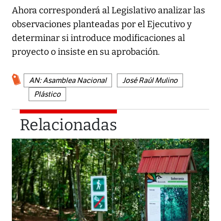
Ahora corresponderá al Legislativo analizar las
observaciones planteadas por el Ejecutivo y
determinar si introduce modificaciones al
proyecto o insiste en su aprobación.
AN: Asamblea Nacional
José Raúl Mulino
Plástico
Relacionadas