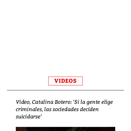
VIDEOS
Video, Catalina Botero: ‘Si la gente elige
criminales, las sociedades deciden
suicidarse’