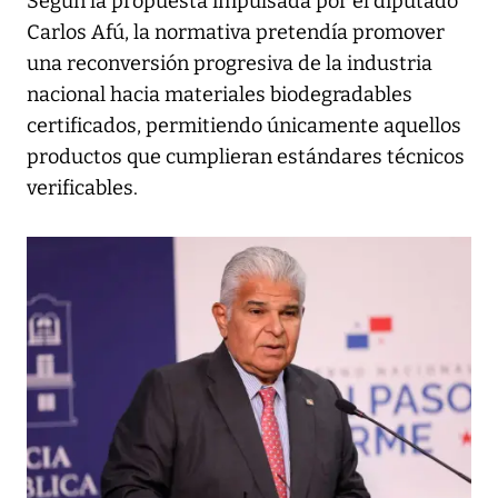
Según la propuesta impulsada por el diputado
Carlos Afú, la normativa pretendía promover
una reconversión progresiva de la industria
nacional hacia materiales biodegradables
certificados, permitiendo únicamente aquellos
productos que cumplieran estándares técnicos
verificables.