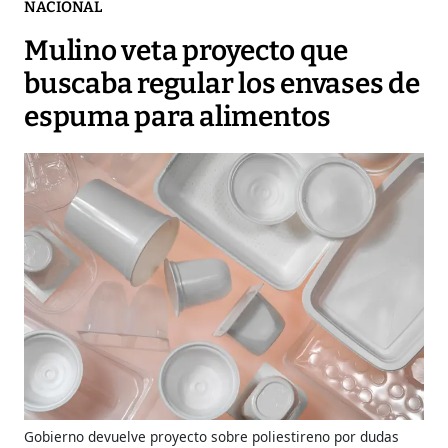
NACIONAL
Mulino veta proyecto que
buscaba regular los envases de
espuma para alimentos
Gobierno devuelve proyecto sobre poliestireno por dudas