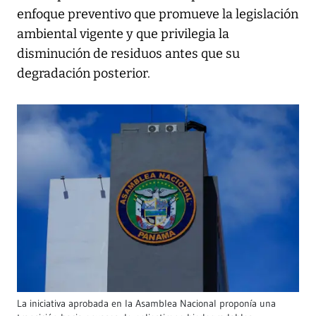
enfoque preventivo que promueve la legislación
ambiental vigente y que privilegia la
disminución de residuos antes que su
degradación posterior.
La iniciativa aprobada en la Asamblea Nacional proponía una