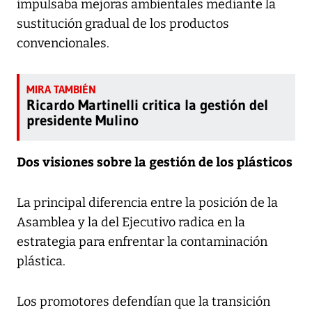
impulsaba mejoras ambientales mediante la
sustitución gradual de los productos
convencionales.
Ricardo Martinelli critica la gestión del
presidente Mulino
Dos visiones sobre la gestión de los plásticos
La principal diferencia entre la posición de la
Asamblea y la del Ejecutivo radica en la
estrategia para enfrentar la contaminación
plástica.
Los promotores defendían que la transición