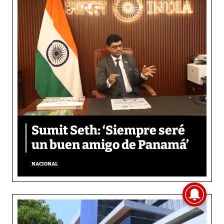
Sumit Seth: ‘Siempre seré
un buen amigo de Panamá’
NACIONAL