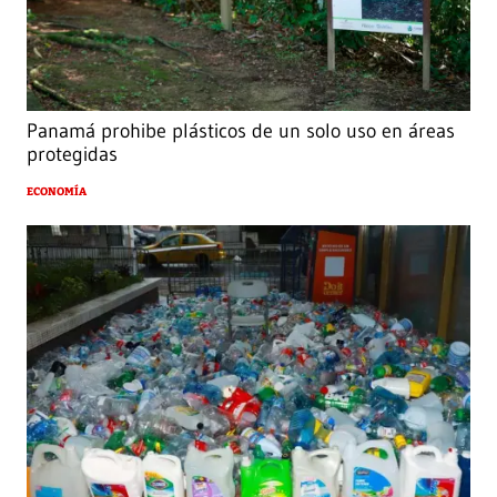
Panamá prohibe plásticos de un solo uso en áreas
protegidas
ECONOMÍA