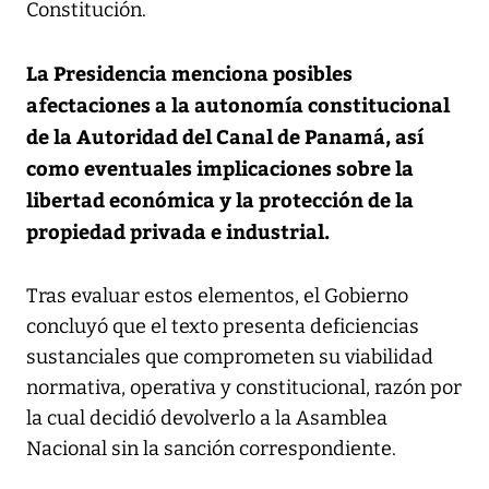
Constitución.
La Presidencia menciona posibles
afectaciones a la autonomía constitucional
de la Autoridad del Canal de Panamá, así
como eventuales implicaciones sobre la
libertad económica y la protección de la
propiedad privada e industrial.
Tras evaluar estos elementos, el Gobierno
concluyó que el texto presenta deficiencias
sustanciales que comprometen su viabilidad
normativa, operativa y constitucional, razón por
la cual decidió devolverlo a la Asamblea
Nacional sin la sanción correspondiente.