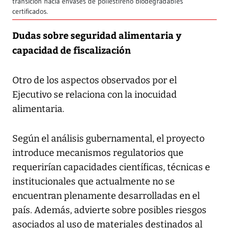
transición hacia envases de poliestireno biodegradables
certificados.
Dudas sobre seguridad alimentaria y
capacidad de fiscalización
Otro de los aspectos observados por el
Ejecutivo se relaciona con la inocuidad
alimentaria.
Según el análisis gubernamental, el proyecto
introduce mecanismos regulatorios que
requerirían capacidades científicas, técnicas e
institucionales que actualmente no se
encuentran plenamente desarrolladas en el
país. Además, advierte sobre posibles riesgos
asociados al uso de materiales destinados al