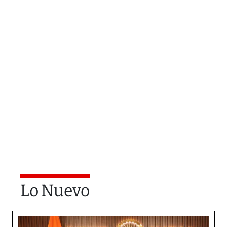
Lo Nuevo