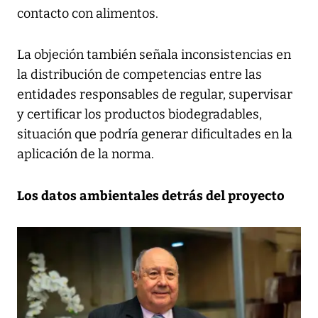
contacto con alimentos.
La objeción también señala inconsistencias en
la distribución de competencias entre las
entidades responsables de regular, supervisar
y certificar los productos biodegradables,
situación que podría generar dificultades en la
aplicación de la norma.
Los datos ambientales detrás del proyecto