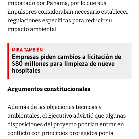
importado por Panamá, por lo que sus
impulsores consideraban necesario establecer
regulaciones específicas para reducir su
impacto ambiental.
Empresas piden cambios a licitación de
$80 millones para limpieza de nueve
hospitales
Argumentos constitucionales
Además de las objeciones técnicas y
ambientales, el Ejecutivo advirtió que algunas
disposiciones del proyecto podrían entrar en
conflicto con principios protegidos por la