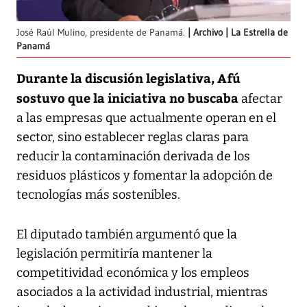
José Raúl Mulino, presidente de Panamá.
Archivo | La Estrella de
Panamá
Durante la discusión legislativa, Afú
sostuvo que la iniciativa no buscaba
afectar
a las empresas que actualmente operan en el
sector, sino establecer reglas claras para
reducir la contaminación derivada de los
residuos plásticos y fomentar la adopción de
tecnologías más sostenibles.
El diputado también argumentó que la
legislación permitiría mantener la
competitividad económica y los empleos
asociados a la actividad industrial, mientras