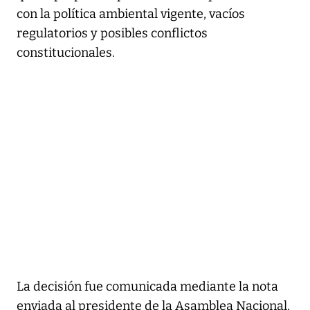
con la política ambiental vigente, vacíos
regulatorios y posibles conflictos
constitucionales.
La decisión fue comunicada mediante la nota
enviada al presidente de la Asamblea Nacional,