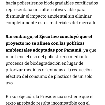
hacia poliestirenos biodegradables certificados
representaba una alternativa viable para
disminuir el impacto ambiental sin eliminar
completamente estos materiales del mercado.
Sin embargo, el Ejecutivo concluyó que el
proyecto no se alinea con las políticas
ambientales adoptadas por Panamá,
ya que
mantiene el uso del poliestireno mediante
procesos de biodegradación en lugar de
priorizar medidas orientadas a la reducción
efectiva del consumo de plásticos de un solo
uso.
En su objeción, la Presidencia sostiene que el
texto aprobado resulta incompatible con el