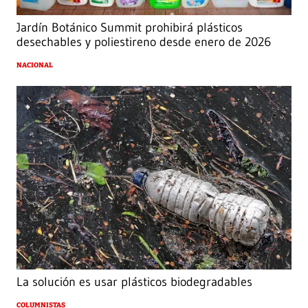
Jardín Botánico Summit prohibirá plásticos
desechables y poliestireno desde enero de 2026
NACIONAL
La solución es usar plásticos biodegradables
COLUMNISTAS