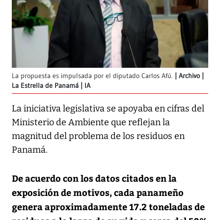
La propuesta es impulsada por el diputado Carlos Afú.
Archivo |
La Estrella de Panamá | IA
La iniciativa legislativa se apoyaba en cifras del
Ministerio de Ambiente que reflejan la
magnitud del problema de los residuos en
Panamá.
De acuerdo con los datos citados en la
exposición de motivos, cada panameño
genera aproximadamente 17.2 toneladas de