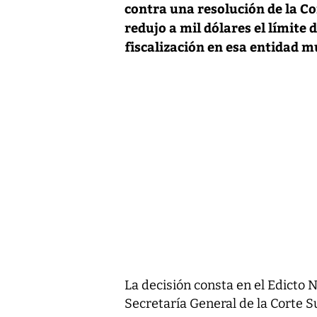
contra una resolución de la Co
redujo a mil dólares el límite
fiscalización en esa entidad m
La decisión consta en el Edicto No
Secretaría General de la Corte S