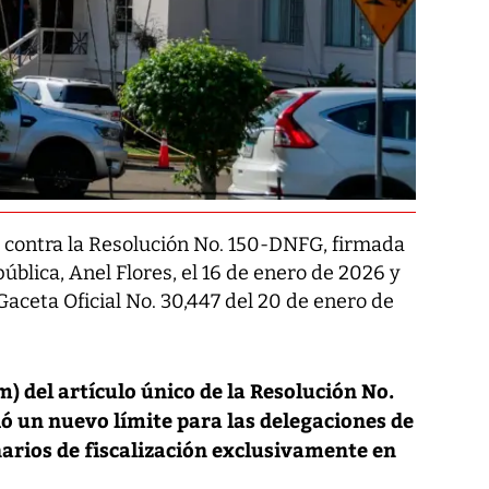
da contra la Resolución No. 150-DNFG, firmada
pública, Anel Flores, el 16 de enero de 2026 y
aceta Oficial No. 30,447 del 20 de enero de
m) del artículo único de la Resolución No.
ó un nuevo límite para las delegaciones de
narios de fiscalización exclusivamente en