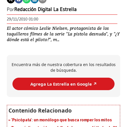
Por
Redacción Digital La Estrella
29/11/2010 01:00
El actor cómico Leslie Nielsen, protagonista de los
taquilleros filmes de la serie "La pistola desnuda", y "¿Y
dónde está el piloto?", m...
Encuentra más de nuestra cobertura en los resultados
de búsqueda.
Agrega La Estrella en Google ↗️
‘Psicópata’: un monólogo que busca romper los mitos