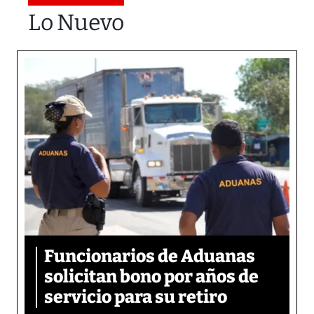
Lo Nuevo
Funcionarios de Aduanas
solicitan bono por años de
servicio para su retiro