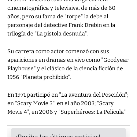
cinematográfica y televisiva, de más de 60
años, pero su fama de "torpe" la debe al
personaje del detective Frank Drebin en la
trilogía de "La pistola desnuda".
Su carrera como actor comenzó con sus
apariciones en dramas en vivo como "Goodyear
Playhouse" y el clásico de la ciencia ficción de
1956 "Planeta prohibido".
En 1971 participó en "La aventura del Poseidón";
en "Scary Movie 3", en el año 2003; "Scary
Movie 4", en 2006 y "Superhéroes: La Película".