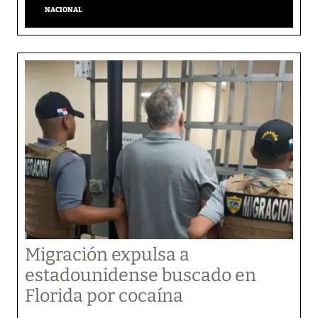
NACIONAL
Migración expulsa a
estadounidense buscado en
Florida por cocaína