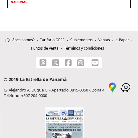
NACIONAL
¿Quiénes somos?
Tarifario GESE
Suplementos
Ventas
e-Paper
Puntos de venta
Términos y condiciones
© 2019 La Estrella de Panamá
C/ Alejandro A. Duque G. - Apartado 0815-00507, Zona 4
Teléfono: +507 204-0000