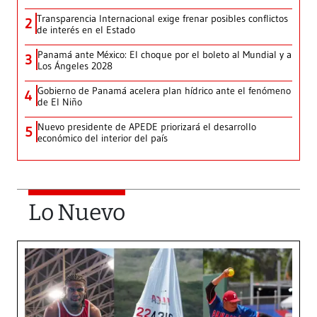
Transparencia Internacional exige frenar posibles conflictos
2
de interés en el Estado
Panamá ante México: El choque por el boleto al Mundial y a
3
Los Ángeles 2028
Gobierno de Panamá acelera plan hídrico ante el fenómeno
4
de El Niño
Nuevo presidente de APEDE priorizará el desarrollo
5
económico del interior del país
Lo Nuevo