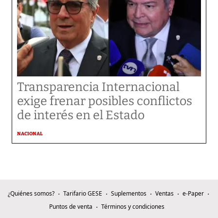
Transparencia Internacional
exige frenar posibles conflictos
de interés en el Estado
NACIONAL
¿Quiénes somos?
Tarifario GESE
Suplementos
Ventas
e-Paper
Puntos de venta
Términos y condiciones