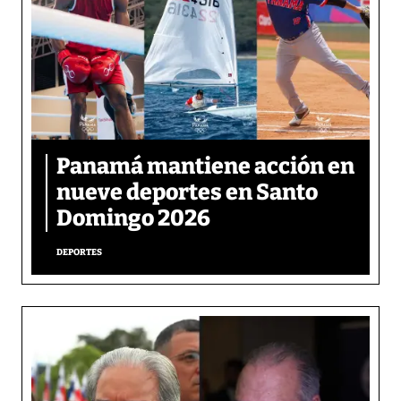
Panamá mantiene acción en
nueve deportes en Santo
Domingo 2026
DEPORTES