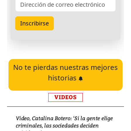
No te pierdas nuestras mejores
historias
VIDEOS
Video, Catalina Botero: ‘Si la gente elige
criminales, las sociedades deciden