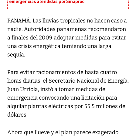
emergencias atendidas por Sinaproc
PANAMÁ. Las lluvias tropicales no hacen caso a
nadie. Autoridades panameñas recomendaron
a finales del 2009 adoptar medidas para evitar
una crisis energética temiendo una larga
sequía.
Para evitar racionamientos de hasta cuatro
horas diarias, el Secretario Nacional de Energía,
Juan Urriola, instó a tomar medidas de
emergencia convocando una licitación para
alquilar plantas eléctricas por 55.5 millones de
dólares.
Ahora que llueve y el plan parece exagerado,