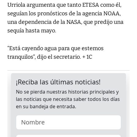
Urriola argumenta que tanto ETESA como él,
seguían los pronósticos de la agencia NOAA,
una dependencia de la NASA, que predijo una
sequía hasta mayo.
“Está cayendo agua para que estemos
tranquilos”, dijo el secretario. + 1C