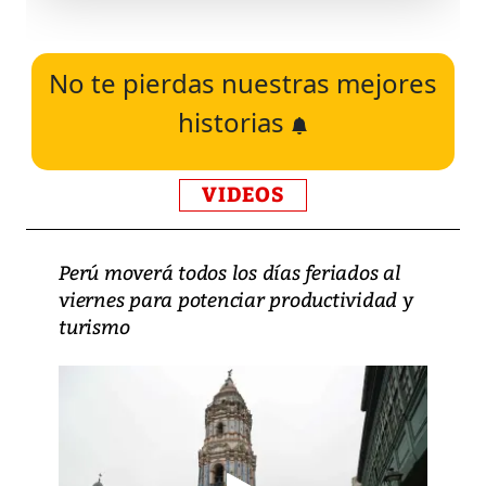
No te pierdas nuestras mejores
historias
VIDEOS
Perú moverá todos los días feriados al
viernes para potenciar productividad y
turismo