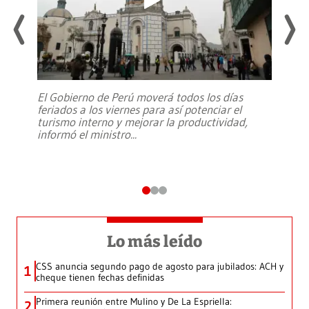
El Gobierno de Perú moverá todos los días
feriados a los viernes para así potenciar el
turismo interno y mejorar la productividad,
informó el ministro
...
Lo más leído
CSS anuncia segundo pago de agosto para jubilados: ACH y
1
cheque tienen fechas definidas
Primera reunión entre Mulino y De La Espriella:
2