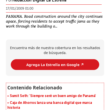
Por
Redacción Digital La Estrella
17/01/2009 01:00
PANAMA. Road construction around the city continues
apace, forcing residents to accept traffic jams as they
work through the building o...
Encuentra más de nuestra cobertura en los resultados
de búsqueda.
Agrega La Estrella en Google ↗️
Sumit Seth: ‘Siempre seré un buen amigo de Panamá’
Caja de Ahorros lanza una banca digital que marca
historia