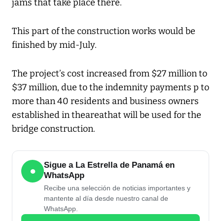
jams that take place there.
This part of the construction works would be
finished by mid-July.
The project’s cost increased from $27 million to
$37 million, due to the indemnity payments p to
more than 40 residents and business owners
established in theareathat will be used for the
bridge construction.
Sigue a La Estrella de Panamá en
●
WhatsApp
Recibe una selección de noticias importantes y
mantente al día desde nuestro canal de
WhatsApp.