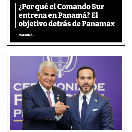
¿Por qué el Comando Sur
entrena en Panamá? El
objetivo detrás de Panamax
NACIONAL