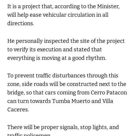
It is a project that, according to the Minister,
will help ease vehicular circulation in all
directions.
He personally inspected the site of the project
to verify its execution and stated that
everything is moving at a good rhythm.
To prevent traffic disturbances through this
zone, side roads will be constructed next to the
bridge, so that cars coming from Cerro Patacon
can turn towards Tumba Muerto and Villa
Caceres.
There will be proper signals, stop lights, and
traffic policemen.