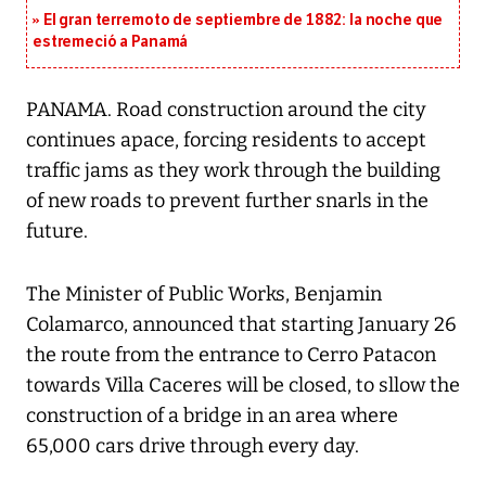
El gran terremoto de septiembre de 1882: la noche que
estremeció a Panamá
PANAMA. Road construction around the city
continues apace, forcing residents to accept
traffic jams as they work through the building
of new roads to prevent further snarls in the
future.
The Minister of Public Works, Benjamin
Colamarco, announced that starting January 26
the route from the entrance to Cerro Patacon
towards Villa Caceres will be closed, to sllow the
construction of a bridge in an area where
65,000 cars drive through every day.