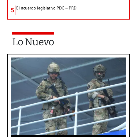
El acuerdo legislativo PDC – PRD
5
Lo Nuevo