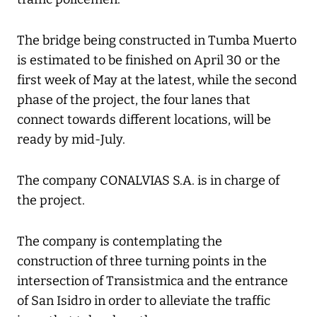
The bridge being constructed in Tumba Muerto
is estimated to be finished on April 30 or the
first week of May at the latest, while the second
phase of the project, the four lanes that
connect towards different locations, will be
ready by mid-July.
The company CONALVIAS S.A. is in charge of
the project.
The company is contemplating the
construction of three turning points in the
intersection of Transistmica and the entrance
of San Isidro in order to alleviate the traffic