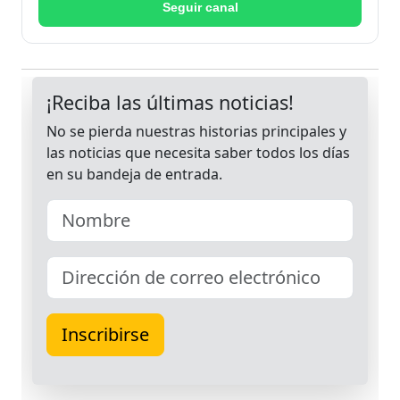
Seguir canal