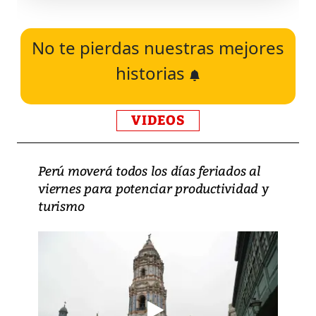
No te pierdas nuestras mejores
historias
VIDEOS
Perú moverá todos los días feriados al
viernes para potenciar productividad y
turismo