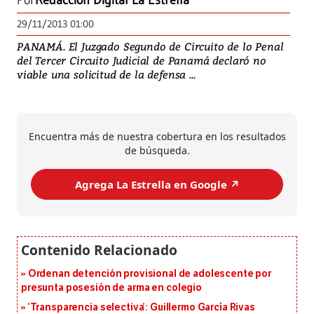
Por
Redacción Digital La Estrella
29/11/2013 01:00
PANAMÁ. El Juzgado Segundo de Circuito de lo Penal
del Tercer Circuito Judicial de Panamá declaró no
viable una solicitud de la defensa ...
Encuentra más de nuestra cobertura en los resultados
de búsqueda.
Agrega La Estrella en Google ↗️
Ordenan detención provisional de adolescente por
presunta posesión de arma en colegio
‘Transparencia selectiva’: Guillermo García Rivas