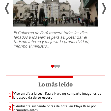
El Gobierno de Perú moverá todos los días
feriados a los viernes para así potenciar el
turismo interno y mejorar la productividad,
informó el ministro
...
Lo más leído
‘Vivo un día a la vez’: Kayra Harding comparte imágenes de
1
la despedida de su esposo
MiAmbiente suspende obras de hotel en Playa Bijao por
2
incumplimientos