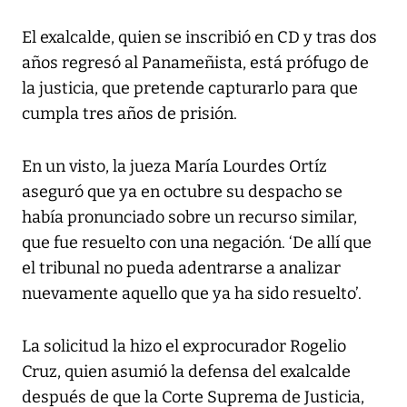
El exalcalde, quien se inscribió en CD y tras dos
años regresó al Panameñista, está prófugo de
la justicia, que pretende capturarlo para que
cumpla tres años de prisión.
En un visto, la jueza María Lourdes Ortíz
aseguró que ya en octubre su despacho se
había pronunciado sobre un recurso similar,
que fue resuelto con una negación. ‘De allí que
el tribunal no pueda adentrarse a analizar
nuevamente aquello que ya ha sido resuelto’.
La solicitud la hizo el exprocurador Rogelio
Cruz, quien asumió la defensa del exalcalde
después de que la Corte Suprema de Justicia,