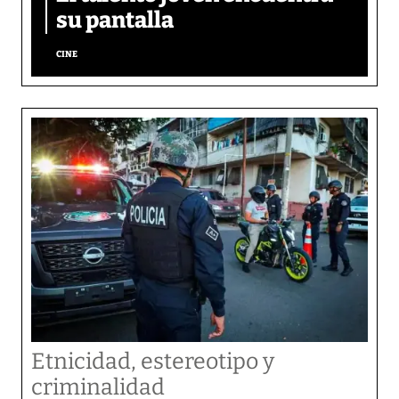
su pantalla​
CINE
Etnicidad, estereotipo y
criminalidad