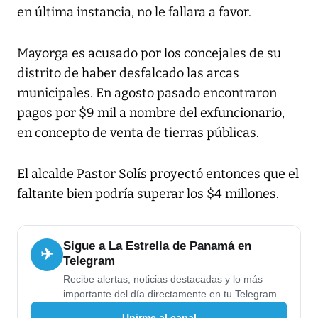
en última instancia, no le fallara a favor.
Mayorga es acusado por los concejales de su
distrito de haber desfalcado las arcas
municipales. En agosto pasado encontraron
pagos por $9 mil a nombre del exfuncionario,
en concepto de venta de tierras públicas.
El alcalde Pastor Solís proyectó entonces que el
faltante bien podría superar los $4 millones.
Sigue a La Estrella de Panamá en
✈
Telegram
Recibe alertas, noticias destacadas y lo más
importante del día directamente en tu Telegram.
Unirme al canal