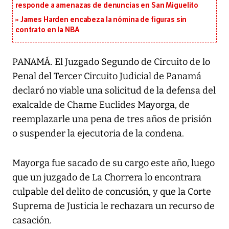
responde a amenazas de denuncias en San Miguelito
James Harden encabeza la nómina de figuras sin
contrato en la NBA
PANAMÁ. El Juzgado Segundo de Circuito de lo
Penal del Tercer Circuito Judicial de Panamá
declaró no viable una solicitud de la defensa del
exalcalde de Chame Euclides Mayorga, de
reemplazarle una pena de tres años de prisión
o suspender la ejecutoria de la condena.
Mayorga fue sacado de su cargo este año, luego
que un juzgado de La Chorrera lo encontrara
culpable del delito de concusión, y que la Corte
Suprema de Justicia le rechazara un recurso de
casación.