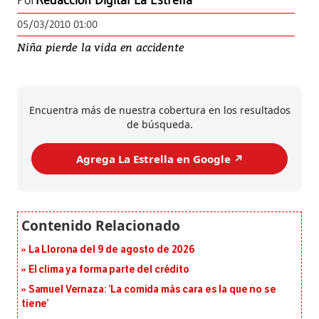
Por
Redacción Digital La Estrella
05/03/2010 01:00
Niña pierde la vida en accidente
Encuentra más de nuestra cobertura en los resultados
de búsqueda.
Agrega La Estrella en Google ↗️
La Llorona del 9 de agosto de 2026
El clima ya forma parte del crédito
Samuel Vernaza: ‘La comida más cara es la que no se
tiene’