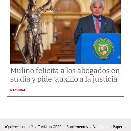
Mulino felicita a los abogados en
su día y pide ‘auxilio a la justicia’
NACIONAL
¿Quiénes somos?
Tarifario GESE
Suplementos
Ventas
e-Paper