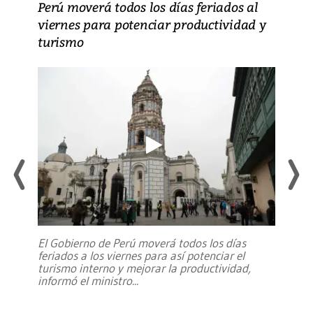
Perú moverá todos los días feriados al
viernes para potenciar productividad y
turismo
El Gobierno de Perú moverá todos los días
feriados a los viernes para así potenciar el
turismo interno y mejorar la productividad,
informó el ministro
...