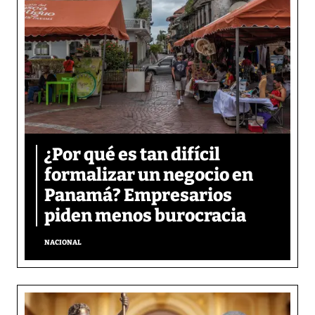
¿Por qué es tan difícil
formalizar un negocio en
Panamá? Empresarios
piden menos burocracia
NACIONAL