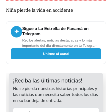
Niña pierde la vida en accidente
Sigue a La Estrella de Panamá en
✈
Telegram
Recibe alertas, noticias destacadas y lo más
importante del día directamente en tu Telegram.
Unirme al canal