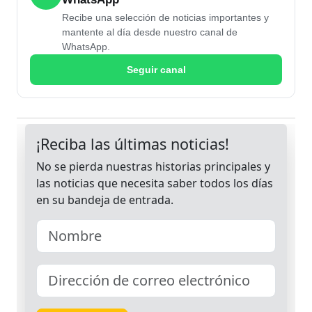
Recibe una selección de noticias importantes y
mantente al día desde nuestro canal de
WhatsApp.
Seguir canal