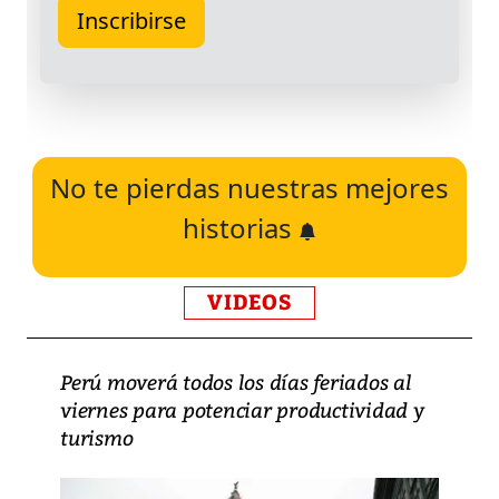
No te pierdas nuestras mejores
historias
VIDEOS
Perú moverá todos los días feriados al
viernes para potenciar productividad y
turismo