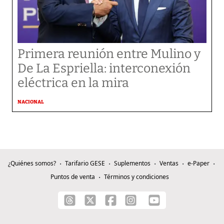
Primera reunión entre Mulino y
De La Espriella: interconexión
eléctrica en la mira
NACIONAL
¿Quiénes somos?
Tarifario GESE
Suplementos
Ventas
e-Paper
Puntos de venta
Términos y condiciones