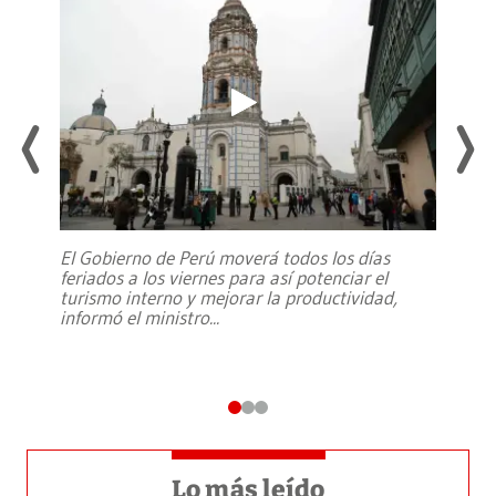
El Gobierno de Perú moverá todos los días
feriados a los viernes para así potenciar el
turismo interno y mejorar la productividad,
informó el ministro
...
Lo más leído