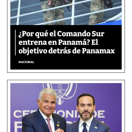
¿Por qué el Comando Sur
entrena en Panamá? El
objetivo detrás de Panamax
NACIONAL