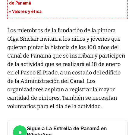
de Panamá
Valores y ética
Los miembros de la fundación de la pintora
Olga Sinclair invitan a los niños y jóvenes que
quieran pintar la historia de los 100 años del
Canal de Panamá que se inscriban y participen
de la actividad que se realizará el 18 de enero
en el Paseo El Prado, a un costado del edificio
de la Administración del Canal. Los
organizadores aspiran a registrar la mayor
cantidad de pintores. También se necesitan
voluntarios para el día de la actividad.
Sigue a La Estrella de Panamá en
●
WhatsApp