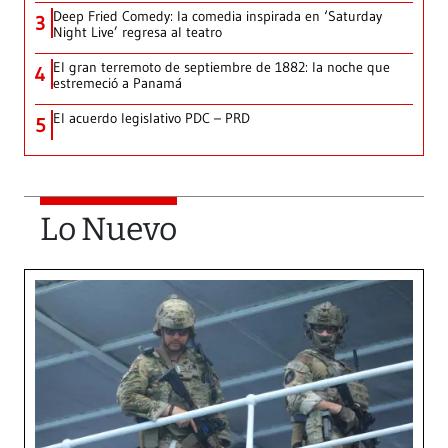
Deep Fried Comedy: la comedia inspirada en ‘Saturday
3
Night Live’ regresa al teatro
El gran terremoto de septiembre de 1882: la noche que
4
estremeció a Panamá
El acuerdo legislativo PDC – PRD
5
Lo Nuevo