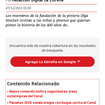
Por
Redacción Digital La Estrella
27/12/2013 01:00
Los miembros de la fundación de la pintora Olga
Sinclair invitan a los niños y jóvenes que quieran
pintar la historia de los 100 años de...
Encuentra más de nuestra cobertura en los resultados
de búsqueda.
Agrega La Estrella en Google ↗️
Nuevo comando unifica seguridad en áreas
estratégicas del Canal
Panamax 2026 simula ataque con buque contra el Canal