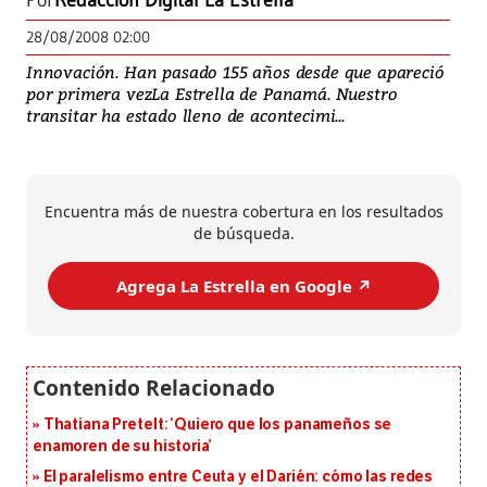
Por
Redacción Digital La Estrella
28/08/2008 02:00
Innovación. Han pasado 155 años desde que apareció
por primera vezLa Estrella de Panamá. Nuestro
transitar ha estado lleno de acontecimi...
Encuentra más de nuestra cobertura en los resultados
de búsqueda.
Agrega La Estrella en Google ↗️
Thatiana Pretelt: ‘Quiero que los panameños se
enamoren de su historia’
El paralelismo entre Ceuta y el Darién: cómo las redes