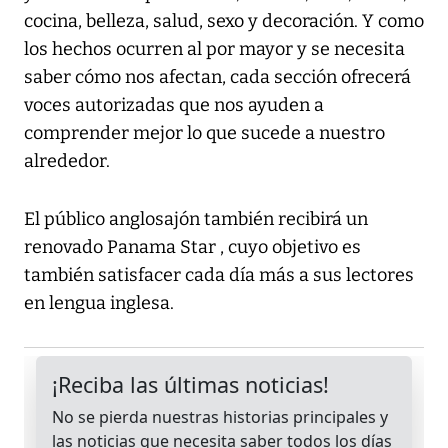
cocina, belleza, salud, sexo y decoración. Y como
los hechos ocurren al por mayor y se necesita
saber cómo nos afectan, cada sección ofrecerá
voces autorizadas que nos ayuden a
comprender mejor lo que sucede a nuestro
alrededor.
El público anglosajón también recibirá un
renovado Panama Star , cuyo objetivo es
también satisfacer cada día más a sus lectores
en lengua inglesa.