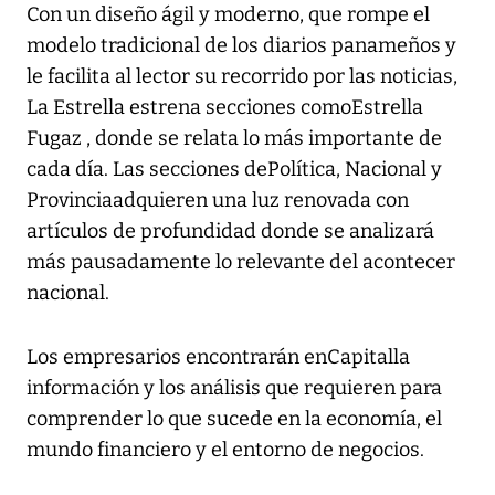
Con un diseño ágil y moderno, que rompe el
modelo tradicional de los diarios panameños y
le facilita al lector su recorrido por las noticias,
La Estrella estrena secciones comoEstrella
Fugaz , donde se relata lo más importante de
cada día. Las secciones dePolítica, Nacional y
Provinciaadquieren una luz renovada con
artículos de profundidad donde se analizará
más pausadamente lo relevante del acontecer
nacional.
Los empresarios encontrarán enCapitalla
información y los análisis que requieren para
comprender lo que sucede en la economía, el
mundo financiero y el entorno de negocios.