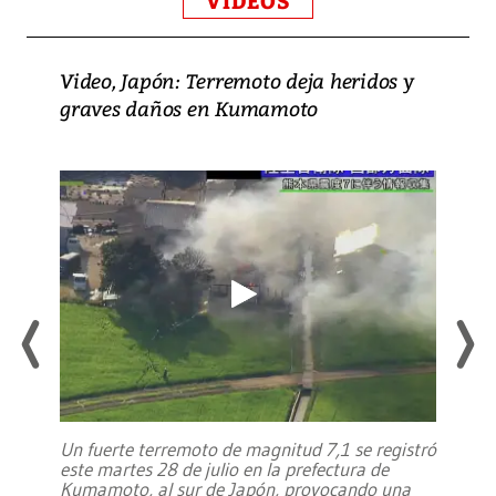
VIDEOS
Video, Japón: Terremoto deja heridos y
graves daños en Kumamoto
Un fuerte terremoto de magnitud 7,1 se registró
este martes 28 de julio en la prefectura de
Kumamoto, al sur de Japón, provocando una