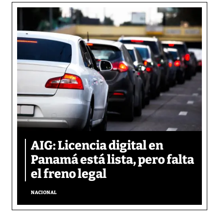
AIG: Licencia digital en
Panamá está lista, pero falta
el freno legal
NACIONAL