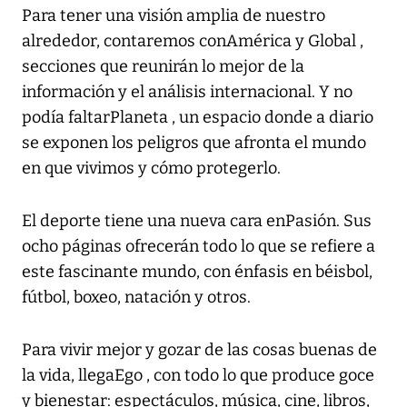
Para tener una visión amplia de nuestro
alrededor, contaremos conAmérica y Global ,
secciones que reunirán lo mejor de la
información y el análisis internacional. Y no
podía faltarPlaneta , un espacio donde a diario
se exponen los peligros que afronta el mundo
en que vivimos y cómo protegerlo.
El deporte tiene una nueva cara enPasión. Sus
ocho páginas ofrecerán todo lo que se refiere a
este fascinante mundo, con énfasis en béisbol,
fútbol, boxeo, natación y otros.
Para vivir mejor y gozar de las cosas buenas de
la vida, llegaEgo , con todo lo que produce goce
y bienestar: espectáculos, música, cine, libros,