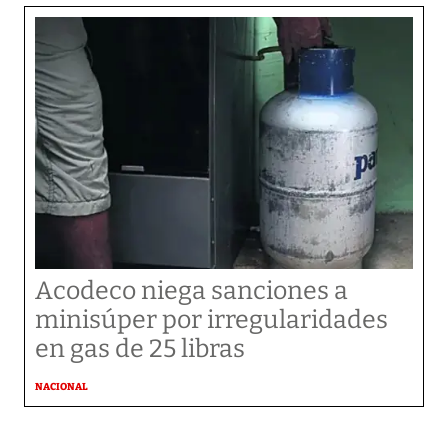
Acodeco niega sanciones a
minisúper por irregularidades
en gas de 25 libras
NACIONAL