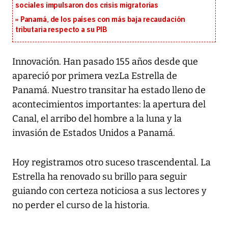
sociales impulsaron dos crisis migratorias
Panamá, de los países con más baja recaudación
tributaria respecto a su PIB
Innovación. Han pasado 155 años desde que
apareció por primera vezLa Estrella de
Panamá. Nuestro transitar ha estado lleno de
acontecimientos importantes: la apertura del
Canal, el arribo del hombre a la luna y la
invasión de Estados Unidos a Panamá.
Hoy registramos otro suceso trascendental. La
Estrella ha renovado su brillo para seguir
guiando con certeza noticiosa a sus lectores y
no perder el curso de la historia.