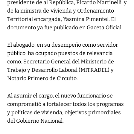
presidente de al República, Ricardo Martinelli, y
de la ministra de Vivienda y Ordenamiento
Territorial encargada, Yasmina Pimentel. El
documento ya fue publicado en Gaceta Oficial.
El abogado, en su desempeño como servidor
público, ha ocupado puestos de relevancia
como: Secretario General del Ministerio de
Trabajo y Desarrollo Laboral (MITRADEL) y
Notario Primero de Circuito.
Al asumir el cargo, el nuevo funcionario se
comprometió a fortalecer todos los programas
y políticas de vivienda, objetivos primordiales
del Gobierno Nacional.