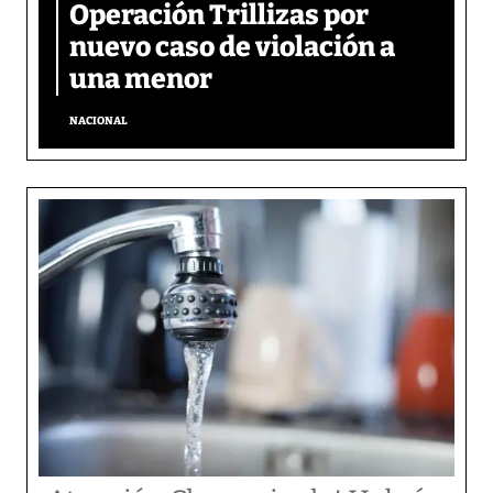
Operación Trillizas por
nuevo caso de violación a
una menor
NACIONAL