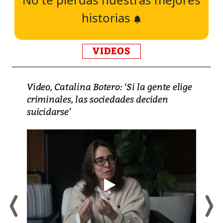
historias
VIDEOS
Video, Catalina Botero: ‘Si la gente elige
criminales, las sociedades deciden
suicidarse’