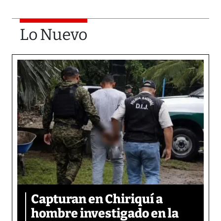
Lo Nuevo
Capturan en Chiriquí a
hombre investigado en la