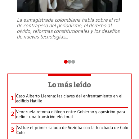
La exmagistrada colombiana habla sobre el rol
de contrapeso del periodismo, el derecho al
olvido, reformas constitucionales y los desafíos
de nuevas tecnologías
...
Lo más leído
Caso Alberto Llerena: las claves del enfrentamiento en el
1
edificio Hatillo
Venezuela retoma diálogo entre Gobierno y oposición para
2
definir una transición electoral
Así fue el primer saludo de Vozinha con la hinchada de Colo
3
Colo