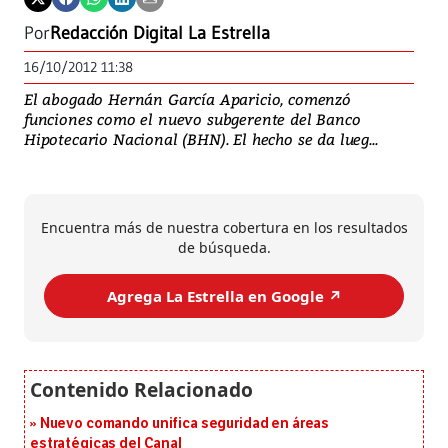
Por
Redacción Digital La Estrella
16/10/2012 11:38
El abogado Hernán García Aparicio, comenzó
funciones como el nuevo subgerente del Banco
Hipotecario Nacional (BHN). El hecho se da lueg...
Encuentra más de nuestra cobertura en los resultados
de búsqueda.
Agrega La Estrella en Google ↗️
Nuevo comando unifica seguridad en áreas
estratégicas del Canal