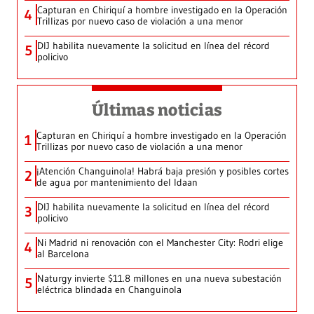
Capturan en Chiriquí a hombre investigado en la Operación
4
Trillizas por nuevo caso de violación a una menor
DIJ habilita nuevamente la solicitud en línea del récord
5
policivo
Últimas noticias
Capturan en Chiriquí a hombre investigado en la Operación
1
Trillizas por nuevo caso de violación a una menor
¡Atención Changuinola! Habrá baja presión y posibles cortes
2
de agua por mantenimiento del Idaan
DIJ habilita nuevamente la solicitud en línea del récord
3
policivo
Ni Madrid ni renovación con el Manchester City: Rodri elige
4
al Barcelona
Naturgy invierte $11.8 millones en una nueva subestación
5
eléctrica blindada en Changuinola