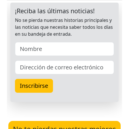
No te pierdas nuestras mejores