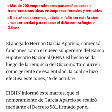
Más de 200 emprendedores panameños buscan
transformar sus ideas en empresas formales y rentables
Diez años esperando justicia: el fallo por estafa abre
una oportunidad para reparar el daño contra Rugiere
Gálvez
El abogado Hernán García Aparicio, comenzó
funciones como el nuevo subgerente del Banco
Hipotecario Nacional (BHN). El hecho se da
luego de la renuncia del Giacomo Tamburreli
como gerente de esa entidad, la cual se hizo
efectiva este lunes, 15 de octubre.
El BHN informó este martes, que el
nombramiento de García Aparcio se realizó
mediante el Decreto 581, firmado por el