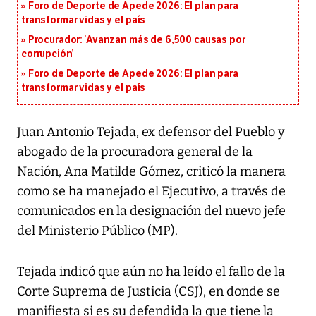
Foro de Deporte de Apede 2026: El plan para
transformar vidas y el país
Procurador: ‘Avanzan más de 6,500 causas por
corrupción’
Foro de Deporte de Apede 2026: El plan para
transformar vidas y el país
Juan Antonio Tejada, ex defensor del Pueblo y
abogado de la procuradora general de la
Nación, Ana Matilde Gómez, criticó la manera
como se ha manejado el Ejecutivo, a través de
comunicados en la designación del nuevo jefe
del Ministerio Público (MP).
Tejada indicó que aún no ha leído el fallo de la
Corte Suprema de Justicia (CSJ), en donde se
manifiesta si es su defendida la que tiene la