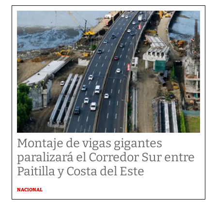
Montaje de vigas gigantes
paralizará el Corredor Sur entre
Paitilla y Costa del Este
NACIONAL