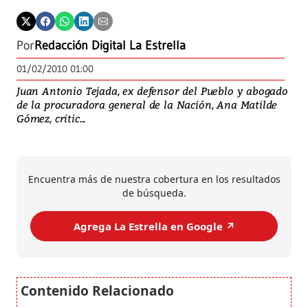
Por
Redacción Digital La Estrella
01/02/2010 01:00
Juan Antonio Tejada, ex defensor del Pueblo y abogado
de la procuradora general de la Nación, Ana Matilde
Gómez, critic...
Encuentra más de nuestra cobertura en los resultados
de búsqueda.
Agrega La Estrella en Google ↗️