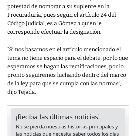
potestad de nombrar a su suplente en la
Procuraduría, pues según el artículo 24 del
Código Judicial, es a Gómez a quien le
corresponde efectuar la designación.
“Si nos basamos en el artículo mencionado el
tema no tiene espacio para el debate, por lo que
esperamos se hagan las rectificaciones, por lo
pronto seguiremos luchando dentro del marco
de la ley para que se cumpla con las normas”,
dijo Tejada.