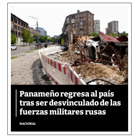
Panameño regresa al país
tras ser desvinculado de las
fuerzas militares rusas
NACIONAL