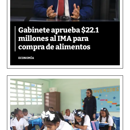
Gabinete aprueba $22.1
millones al IMA para
compra de alimentos
ECONOMÍA