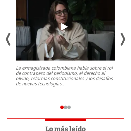
La exmagistrada colombiana habla sobre el rol
de contrapeso del periodismo, el derecho al
olvido, reformas constitucionales y los desafíos
de nuevas tecnologías
...
Lo más leído