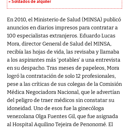
Soldados de alquiler
En 2010, el Ministerio de Salud (MINSA) publicó
anuncios en diarios impresos para contratar a
100 especialistas extranjeros. Eduardo Lucas
Mora, director General de Salud del MINSA,
recibía las hojas de vida, las revisaba y llamaba
a los aspirantes más ‘potables’ a una entrevista
en su despacho. Tras meses de papeleos, Mora
logró la contratación de solo 12 profesionales,
pese a las críticas de sus colegas de la Comisión
Médica Negociadora Nacional, que le advertían
del peligro de traer médicos sin constatar su
idoneidad. Uno de esos fue la ginecóloga
venezolana Olga Fuentes Gil, que fue asignada
al Hospital Aquilino Tejeira de Penonomé. El