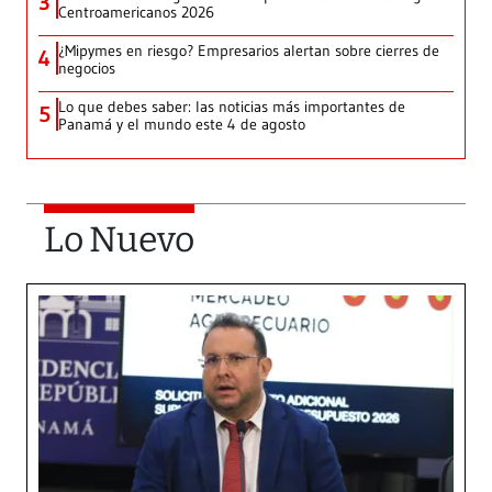
3
Centroamericanos 2026
¿Mipymes en riesgo? Empresarios alertan sobre cierres de
4
negocios
Lo que debes saber: las noticias más importantes de
5
Panamá y el mundo este 4 de agosto
Lo Nuevo