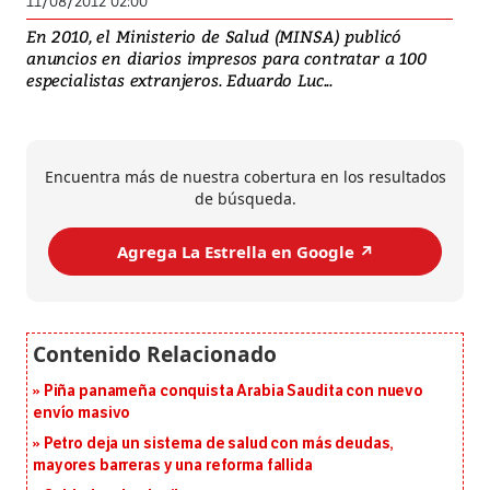
11/08/2012 02:00
En 2010, el Ministerio de Salud (MINSA) publicó
anuncios en diarios impresos para contratar a 100
especialistas extranjeros. Eduardo Luc...
Encuentra más de nuestra cobertura en los resultados
de búsqueda.
Agrega La Estrella en Google ↗️
Piña panameña conquista Arabia Saudita con nuevo
envío masivo
Petro deja un sistema de salud con más deudas,
mayores barreras y una reforma fallida