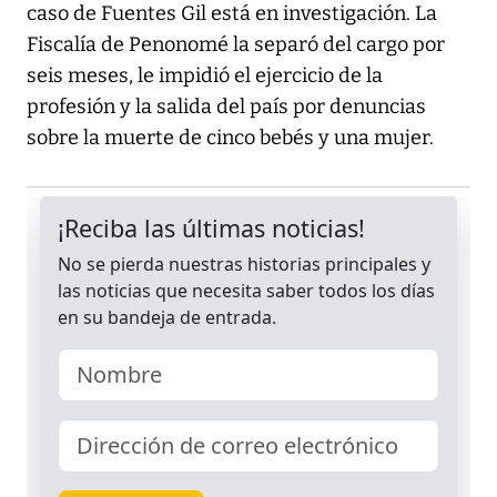
caso de Fuentes Gil está en investigación. La
Fiscalía de Penonomé la separó del cargo por
seis meses, le impidió el ejercicio de la
profesión y la salida del país por denuncias
sobre la muerte de cinco bebés y una mujer.