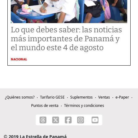
Lo que debes saber: las noticias
más importantes de Panamá y
el mundo este 4 de agosto
NACIONAL
¿Quiénes somos?
Tarifario GESE
Suplementos
Ventas
e-Paper
Puntos de venta
Términos y condiciones
© 2019 La Estrella de Panamá