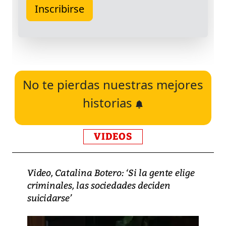
No te pierdas nuestras mejores
historias
VIDEOS
Video, Catalina Botero: ‘Si la gente elige
criminales, las sociedades deciden
suicidarse’