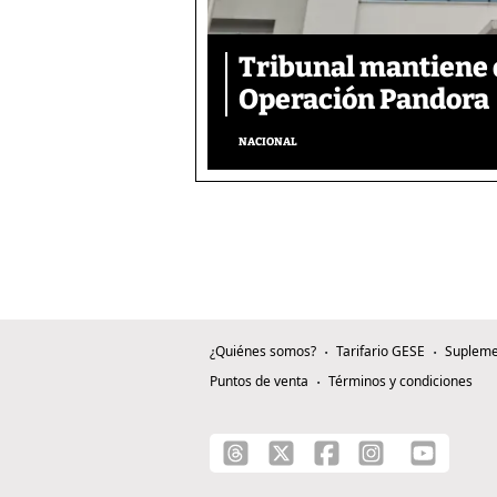
Tribunal mantiene 
Operación Pandora
NACIONAL
¿Quiénes somos?
Tarifario GESE
Supleme
Puntos de venta
Términos y condiciones