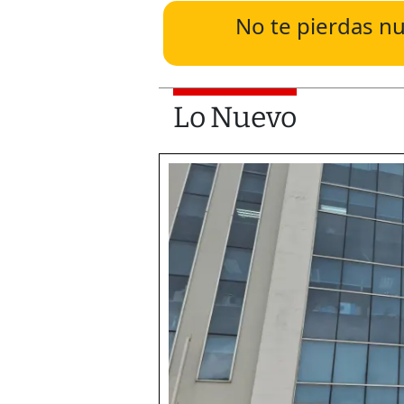
No te pierdas nu
Lo Nuevo