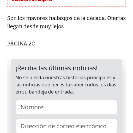
Son los mayores hallazgos de la década. Ofertas
llegan desde muy lejos.
PÁGINA 2C