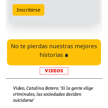
No te pierdas nuestras mejores
historias
VIDEOS
Video, Catalina Botero: ‘Si la gente elige
criminales, las sociedades deciden
suicidarse’