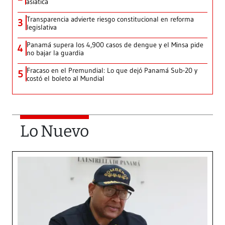
asiática
Transparencia advierte riesgo constitucional en reforma
3
legislativa
Panamá supera los 4,900 casos de dengue y el Minsa pide
4
no bajar la guardia
Fracaso en el Premundial: Lo que dejó Panamá Sub-20 y
5
costó el boleto al Mundial
Lo Nuevo