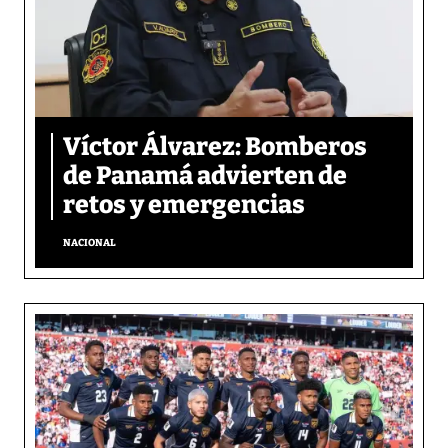
Víctor Álvarez: Bomberos
de Panamá advierten de
retos y emergencias
NACIONAL