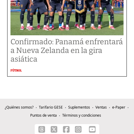
Confirmado: Panamá enfrentará
a Nueva Zelanda en la gira
asiática
FÚTBOL
¿Quiénes somos?
Tarifario GESE
Suplementos
Ventas
e-Paper
Puntos de venta
Términos y condiciones