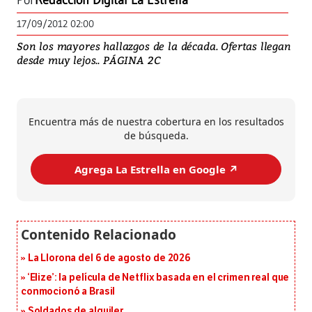
Por
Redacción Digital La Estrella
17/09/2012 02:00
Son los mayores hallazgos de la década. Ofertas llegan
desde muy lejos.. PÁGINA 2C
Encuentra más de nuestra cobertura en los resultados
de búsqueda.
Agrega La Estrella en Google ↗️
La Llorona del 6 de agosto de 2026
‘Elize’: la película de Netflix basada en el crimen real que
conmocionó a Brasil
Soldados de alquiler