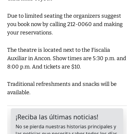
Due to limited seating the organizers suggest
you book now by calling 212-0060 and making
your reservations.
The theatre is located next to the Fiscalia
Auxiliar in Ancon. Show times are 5:30 p.m. and
8:00 p.m. And tickets are $10.
Traditional refreshments and snacks will be
available.