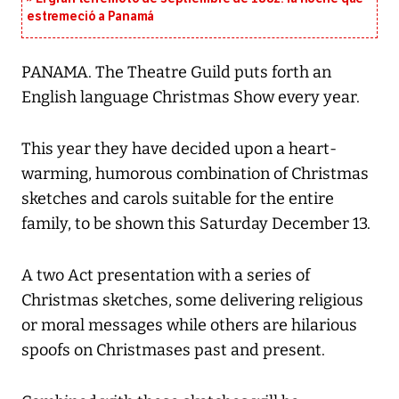
estremeció a Panamá
PANAMA. The Theatre Guild puts forth an
English language Christmas Show every year.
This year they have decided upon a heart-
warming, humorous combination of Christmas
sketches and carols suitable for the entire
family, to be shown this Saturday December 13.
A two Act presentation with a series of
Christmas sketches, some delivering religious
or moral messages while others are hilarious
spoofs on Christmases past and present.