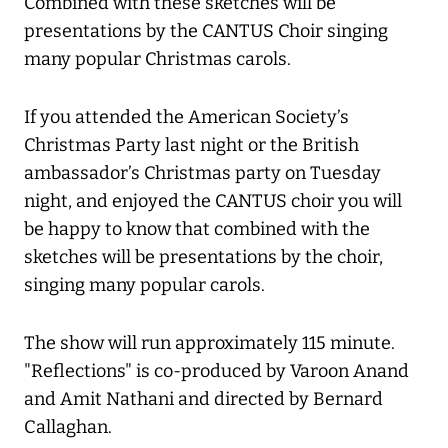
Combined with these sketches will be
presentations by the CANTUS Choir singing
many popular Christmas carols.
If you attended the American Society’s
Christmas Party last night or the British
ambassador’s Christmas party on Tuesday
night, and enjoyed the CANTUS choir you will
be happy to know that combined with the
sketches will be presentations by the choir,
singing many popular carols.
The show will run approximately 115 minute.
"Reflections" is co-produced by Varoon Anand
and Amit Nathani and directed by Bernard
Callaghan.