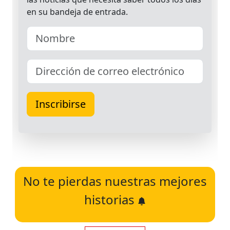
No te pierdas nuestras mejores
historias