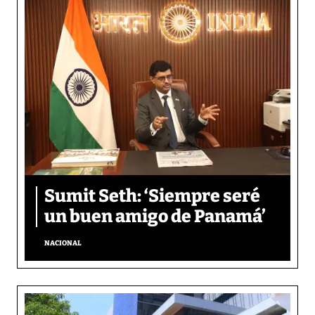
Sumit Seth: ‘Siempre seré
un buen amigo de Panamá’
NACIONAL