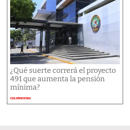
¿Qué suerte correrá el proyecto
491 que aumenta la pensión
mínima?
COLUMNISTAS