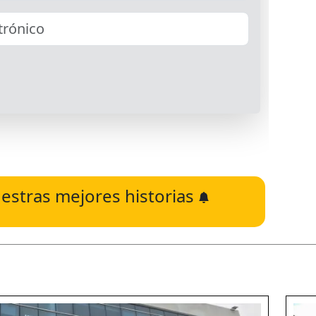
estras mejores historias