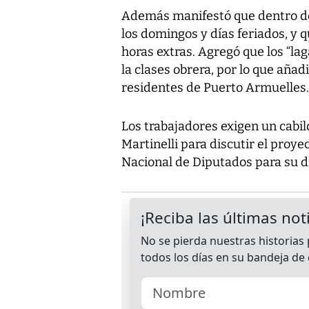
Además manifestó que dentro de
los domingos y días feriados, y 
horas extras. Agregó que los “lag
la clases obrera, por lo que añadi
residentes de Puerto Armuelles.
Los trabajadores exigen un cabil
Martinelli para discutir el proy
Nacional de Diputados para su d