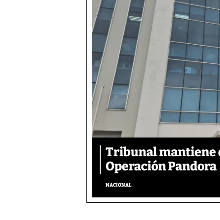
Tribunal mantiene 
Operación Pandora
NACIONAL