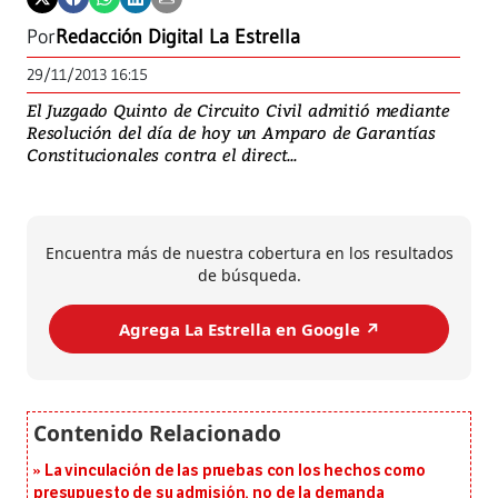
Por
Redacción Digital La Estrella
29/11/2013 16:15
El Juzgado Quinto de Circuito Civil admitió mediante
Resolución del día de hoy un Amparo de Garantías
Constitucionales contra el direct...
Encuentra más de nuestra cobertura en los resultados
de búsqueda.
Agrega La Estrella en Google ↗️
La vinculación de las pruebas con los hechos como
presupuesto de su admisión, no de la demanda