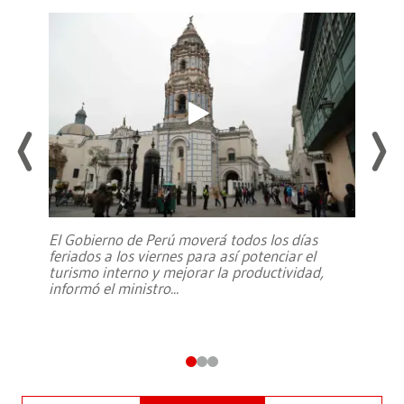
El Gobierno de Perú moverá todos los días
feriados a los viernes para así potenciar el
turismo interno y mejorar la productividad,
informó el ministro
...