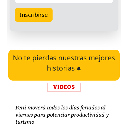
No te pierdas nuestras mejores
historias
VIDEOS
Perú moverá todos los días feriados al
viernes para potenciar productividad y
turismo