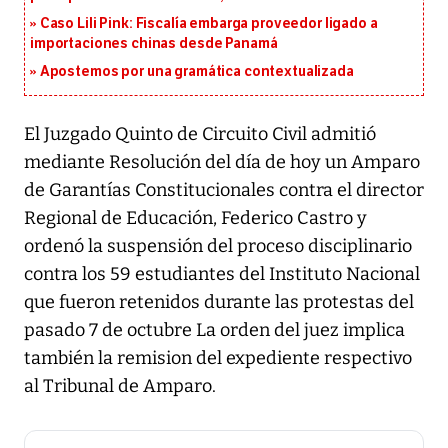
Caso Lili Pink: Fiscalía embarga proveedor ligado a
importaciones chinas desde Panamá
Apostemos por una gramática contextualizada
El Juzgado Quinto de Circuito Civil admitió
mediante Resolución del día de hoy un Amparo
de Garantías Constitucionales contra el director
Regional de Educación, Federico Castro y
ordenó la suspensión del proceso disciplinario
contra los 59 estudiantes del Instituto Nacional
que fueron retenidos durante las protestas del
pasado 7 de octubre La orden del juez implica
también la remision del expediente respectivo
al Tribunal de Amparo.