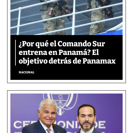
¿Por qué el Comando Sur
entrena en Panamá? El
objetivo detrás de Panamax
NACIONAL