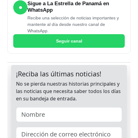
Sigue a La Estrella de Panamá en
●
WhatsApp
Recibe una selección de noticias importantes y
mantente al día desde nuestro canal de
WhatsApp.
Seguir canal