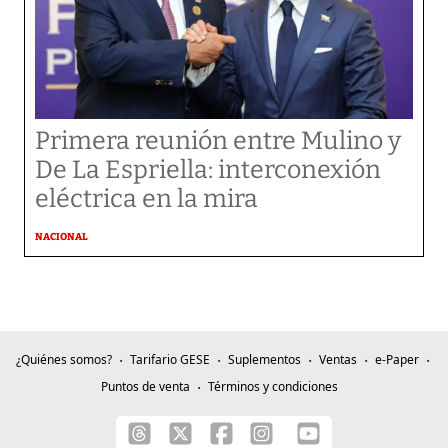
Primera reunión entre Mulino y
De La Espriella: interconexión
eléctrica en la mira
NACIONAL
¿Quiénes somos?
Tarifario GESE
Suplementos
Ventas
e-Paper
Puntos de venta
Términos y condiciones