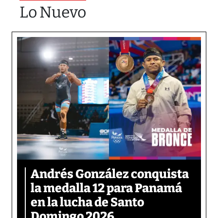
Lo Nuevo
Andrés González conquista
la medalla 12 para Panamá
en la lucha de Santo
Domingo 2026