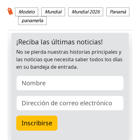
Modelo
Mundial
Mundial 2026
Panamá
panameña