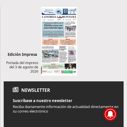
Edición Impresa
Portada del impreso
del 3 de agosto de
2026
NEWSLETTER
Suscríbase a nuestro newsletter
Reciba diariamente información de actualidad directamente en
su correo electrónico