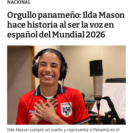
NACIONAL
Orgullo panameño: Ilda Mason
hace historia al ser la voz en
español del Mundial 2026
Ilda Mason cumple un sueño y representa a Panamá en el