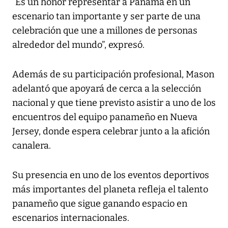
“Es un honor representar a Panamá en un
escenario tan importante y ser parte de una
celebración que une a millones de personas
alrededor del mundo”, expresó.
Además de su participación profesional, Mason
adelantó que apoyará de cerca a la selección
nacional y que tiene previsto asistir a uno de los
encuentros del equipo panameño en Nueva
Jersey, donde espera celebrar junto a la afición
canalera.
Su presencia en uno de los eventos deportivos
más importantes del planeta refleja el talento
panameño que sigue ganando espacio en
escenarios internacionales.