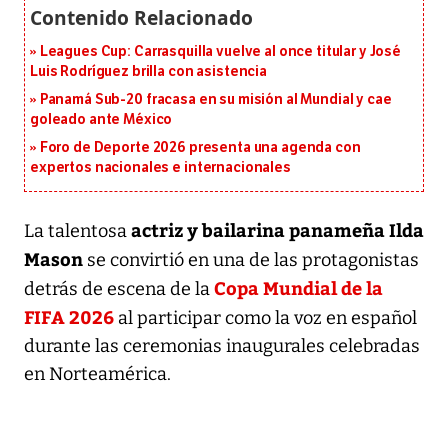
Leagues Cup: Carrasquilla vuelve al once titular y José
Luis Rodríguez brilla con asistencia
Panamá Sub-20 fracasa en su misión al Mundial y cae
goleado ante México
Foro de Deporte 2026 presenta una agenda con
expertos nacionales e internacionales
actriz y bailarina panameña Ilda
La talentosa
Mason
se convirtió en una de las protagonistas
Copa Mundial de la
detrás de escena de la
FIFA 2026
al participar como la voz en español
durante las ceremonias inaugurales celebradas
en Norteamérica.