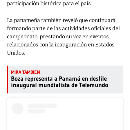
participación histórica para el país.
La panameña también reveló que continuará
formando parte de las actividades oficiales del
campeonato, prestando su voz en eventos
relacionados con la inauguración en Estados
Unidos.
Boza representa a Panamá en desfile
inaugural mundialista de Telemundo