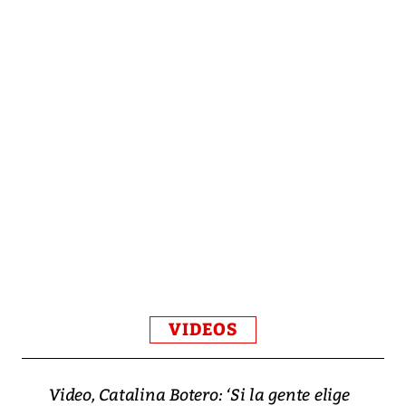
VIDEOS
Video, Catalina Botero: ‘Si la gente elige