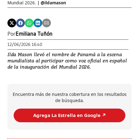
Mundial 2026.
@ildamason
Por
Emiliana Tuñón
12/06/2026 16:40
Ilda Mason llevó el nombre de Panamá a la escena
mundialista al participar como voz oficial en español
de la inauguración del Mundial 2026.
Encuentra más de nuestra cobertura en los resultados
de búsqueda.
Agrega La Estrella en Google ↗️