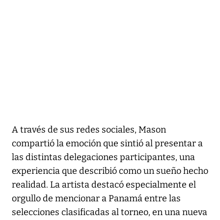
A través de sus redes sociales, Mason
compartió la emoción que sintió al presentar a
las distintas delegaciones participantes, una
experiencia que describió como un sueño hecho
realidad. La artista destacó especialmente el
orgullo de mencionar a Panamá entre las
selecciones clasificadas al torneo, en una nueva