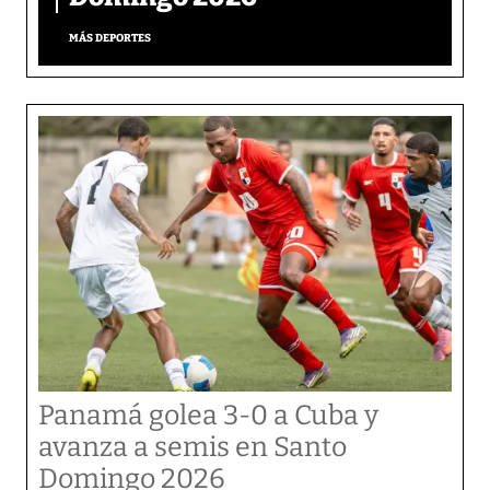
MÁS DEPORTES
Panamá golea 3-0 a Cuba y
avanza a semis en Santo
Domingo 2026