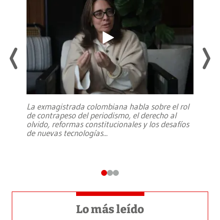
La exmagistrada colombiana habla sobre el rol
de contrapeso del periodismo, el derecho al
olvido, reformas constitucionales y los desafíos
de nuevas tecnologías
...
Lo más leído