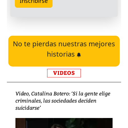
No te pierdas nuestras mejores
historias
VIDEOS
Video, Catalina Botero: ‘Si la gente elige
criminales, las sociedades deciden
suicidarse’