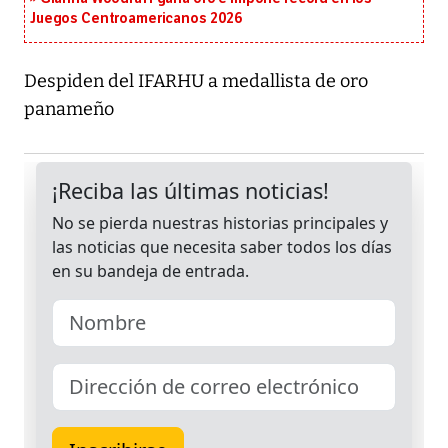
Juegos Centroamericanos 2026
Despiden del IFARHU a medallista de oro
panameño