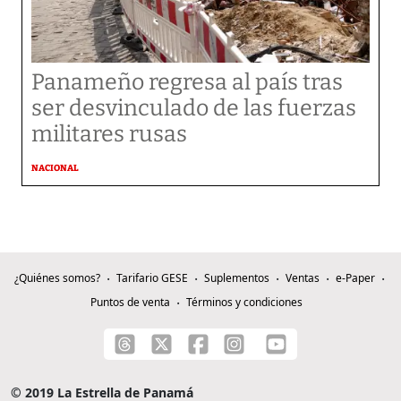
Panameño regresa al país tras
ser desvinculado de las fuerzas
militares rusas
NACIONAL
¿Quiénes somos?
Tarifario GESE
Suplementos
Ventas
e-Paper
Puntos de venta
Términos y condiciones
© 2019 La Estrella de Panamá