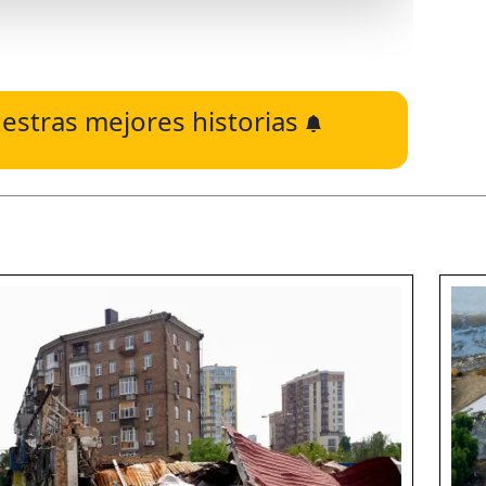
estras mejores historias