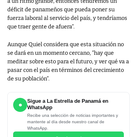
a un ritmo grande, entonces tendremos un
déficit de panameños que pueda poner su
fuerza laboral al servicio del país, y tendríamos
que traer gente de afuera”.
Aunque Quiel considera que esta situación no
se dará en un momento cercano, “hay que
meditar sobre esto para el futuro, y ver qué va a
pasar con el país en términos del crecimiento
de su población”.
Sigue a La Estrella de Panamá en
●
WhatsApp
Recibe una selección de noticias importantes y
mantente al día desde nuestro canal de
WhatsApp.