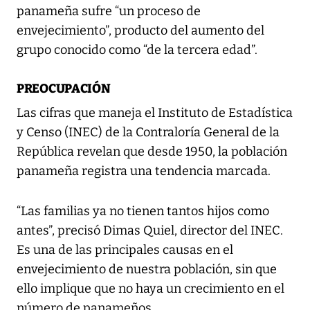
panameña sufre “un proceso de
envejecimiento”, producto del aumento del
grupo conocido como “de la tercera edad”.
PREOCUPACIÓN
Las cifras que maneja el Instituto de Estadística
y Censo (INEC) de la Contraloría General de la
República revelan que desde 1950, la población
panameña registra una tendencia marcada.
“Las familias ya no tienen tantos hijos como
antes”, precisó Dimas Quiel, director del INEC.
Es una de las principales causas en el
envejecimiento de nuestra población, sin que
ello implique que no haya un crecimiento en el
número de panameños.