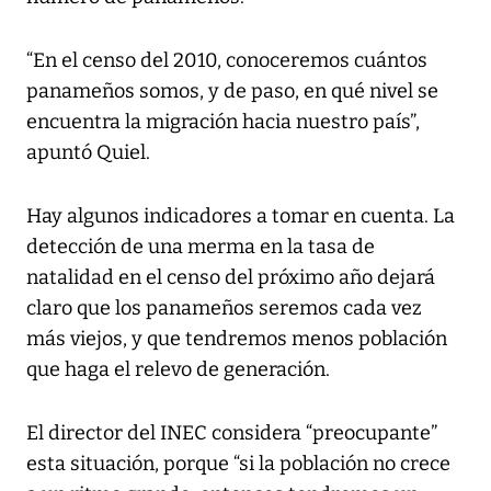
“En el censo del 2010, conoceremos cuántos
panameños somos, y de paso, en qué nivel se
encuentra la migración hacia nuestro país”,
apuntó Quiel.
Hay algunos indicadores a tomar en cuenta. La
detección de una merma en la tasa de
natalidad en el censo del próximo año dejará
claro que los panameños seremos cada vez
más viejos, y que tendremos menos población
que haga el relevo de generación.
El director del INEC considera “preocupante”
esta situación, porque “si la población no crece