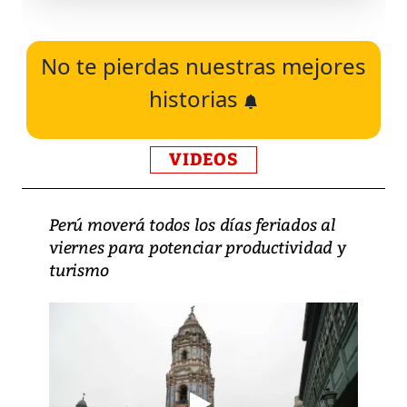
No te pierdas nuestras mejores
historias
VIDEOS
Perú moverá todos los días feriados al
viernes para potenciar productividad y
turismo