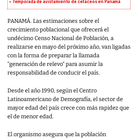
Temporada de avistamiento de cetáceos en Panamá
PANAMÁ. Las estimaciones sobre el
crecimiento poblacional que ofrecerá el
undécimo Censo Nacional de Población, a
realizarse en mayo del próximo año, van ligadas
con la forma de preparar la llamada
“generación de relevo” para asumir la
responsabilidad de conducir el país.
Desde el año 1990, según el Centro
Latinoamericano de Demografía, el sector de
mayor edad del país crece con más rapidez que
el de menor edad.
El organismo asegura que la población