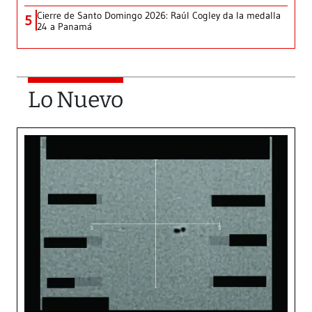
Cierre de Santo Domingo 2026: Raúl Cogley da la medalla
5
24 a Panamá
Lo Nuevo