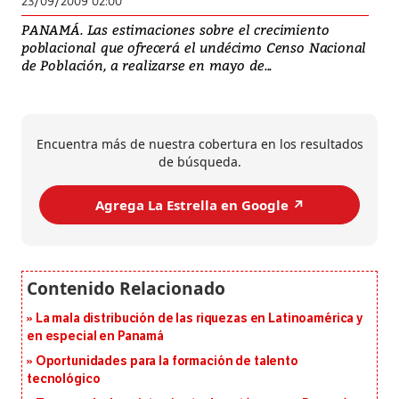
23/09/2009 02:00
PANAMÁ. Las estimaciones sobre el crecimiento
poblacional que ofrecerá el undécimo Censo Nacional
de Población, a realizarse en mayo de...
Encuentra más de nuestra cobertura en los resultados
de búsqueda.
Agrega La Estrella en Google ↗️
La mala distribución de las riquezas en Latinoamérica y
en especial en Panamá
Oportunidades para la formación de talento
tecnológico