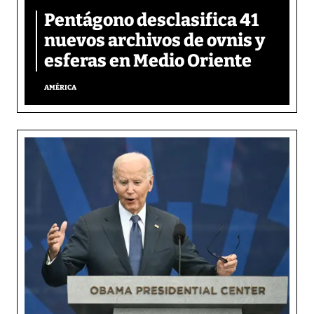
Pentágono desclasifica 41
nuevos archivos de ovnis y
esferas en Medio Oriente
AMÉRICA