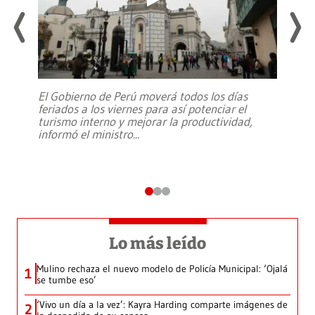
El Gobierno de Perú moverá todos los días
feriados a los viernes para así potenciar el
turismo interno y mejorar la productividad,
informó el ministro
...
Lo más leído
Mulino rechaza el nuevo modelo de Policía Municipal: ‘Ojalá
1
se tumbe eso’
‘Vivo un día a la vez’: Kayra Harding comparte imágenes de
2