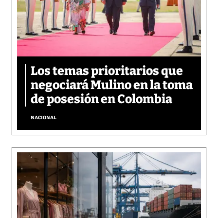
Los temas prioritarios que
negociará Mulino en la toma
de posesión en Colombia
NACIONAL