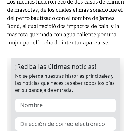
Los medios hicieron eco de dos casos de crimen
de mascotas, de los cuales el más sonado fue el
del perro bautizado con el nombre de James
Bond, el cual recibió dos impactos de bala, y la
mascota quemada con agua caliente por una
mujer por el hecho de intentar aparearse.