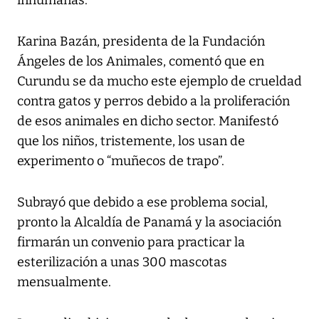
inhumanas.
Karina Bazán, presidenta de la Fundación
Ángeles de los Animales, comentó que en
Curundu se da mucho este ejemplo de crueldad
contra gatos y perros debido a la proliferación
de esos animales en dicho sector. Manifestó
que los niños, tristemente, los usan de
experimento o “muñecos de trapo”.
Subrayó que debido a ese problema social,
pronto la Alcaldía de Panamá y la asociación
firmarán un convenio para practicar la
esterilización a unas 300 mascotas
mensualmente.