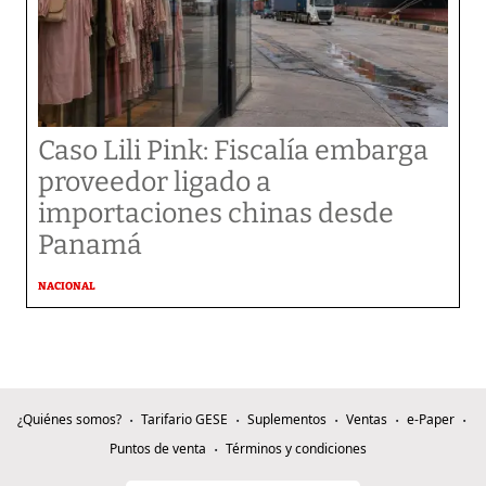
Caso Lili Pink: Fiscalía embarga
proveedor ligado a
importaciones chinas desde
Panamá
NACIONAL
¿Quiénes somos?
Tarifario GESE
Suplementos
Ventas
e-Paper
Puntos de venta
Términos y condiciones