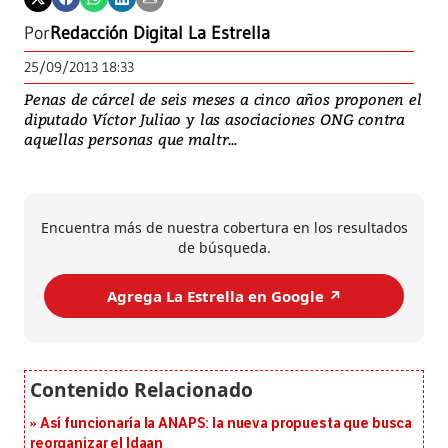
Por
Redacción Digital La Estrella
25/09/2013 18:33
Penas de cárcel de seis meses a cinco años proponen el
diputado Víctor Juliao y las asociaciones ONG contra
aquellas personas que maltr...
Encuentra más de nuestra cobertura en los resultados
de búsqueda.
Agrega La Estrella en Google ↗️
Así funcionaría la ANAPS: la nueva propuesta que busca
reorganizar el Idaan