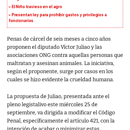
El Niño travieso en el agro
Presentan ley para prohibir gastos y privilegios a
funcionarios
Penas de cárcel de seis meses a cinco años
proponen el diputado Víctor Juliao y las
asociaciones ONG contra aquellas personas que
maltratan y asesinan animales. La iniciativa,
según el proponente, surge por casos en los
cuales se hizo evidente la crueldad humana.
La propuesta de Juliao, presentada ante el
pleno legistalivo este miércoles 25 de
septiembre, va dirigida a modificar el Código
Penal, específicamente el artículo 421, con la
intención de acabar o minimizar estas