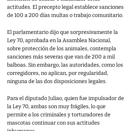
actitudes. El precepto legal establece sanciones
de 100 a 200 días multas o trabajo comunitario.
El parlamentario dijo que sorpresivamente la
Ley 70, aprobada en la Asamblea Nacional,
sobre protección de los animales, contempla
sanciones más severas que van de 200 a mil
balboas. Sin embargo, las autoridades, como los
corregidores, no aplican, por regularidad,
ninguna de las dos disposiciones legales.
Para el diputado Juliao, quien fue impulsador de
la Ley 70, ambas son muy frágiles, lo que
permite a los criminales y torturadores de
mascotas continuar con sus actitudes