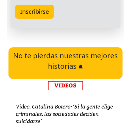
No te pierdas nuestras mejores
historias
VIDEOS
Video, Catalina Botero: ‘Si la gente elige
criminales, las sociedades deciden
suicidarse’