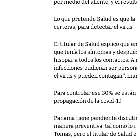
por medio del aliento, y el resul
Lo que pretende Salud es que la 
certeras, para detectar el virus.
El titular de Salud explicó que e
que tenía los síntomas y después
hisopar a todos los contactos. A 
infecciones pudieran ser persona
el virus y pueden contagiar”, man
Para controlar ese 30% se están 
propagación de la covid-19.
Panamá tiene pendiente discutir 
manera preventiva, tal como lo
Tomas, pero el titular de Salud 