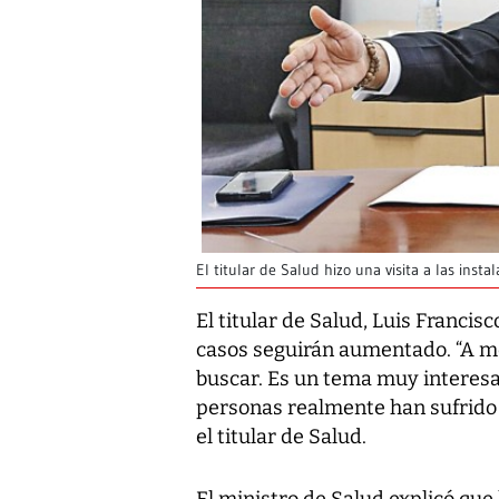
El titular de Salud hizo una visita a las inst
El titular de Salud, Luis Franci
casos seguirán aumentado. “A m
buscar. Es un tema muy interes
personas realmente han sufrido 
el titular de Salud.