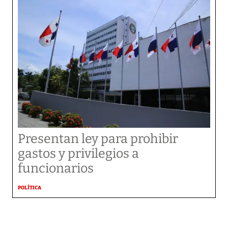
Presentan ley para prohibir
gastos y privilegios a
funcionarios
POLÍTICA