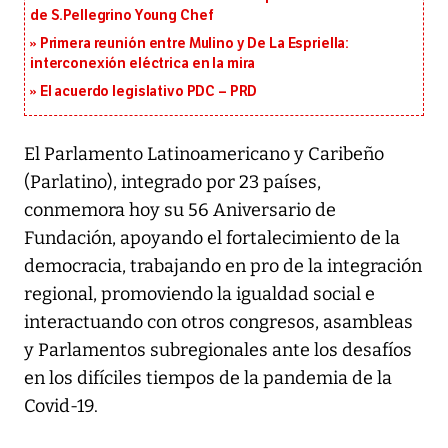
de S.Pellegrino Young Chef
Primera reunión entre Mulino y De La Espriella:
interconexión eléctrica en la mira
El acuerdo legislativo PDC – PRD
El Parlamento Latinoamericano y Caribeño
(Parlatino), integrado por 23 países,
conmemora hoy su 56 Aniversario de
Fundación, apoyando el fortalecimiento de la
democracia, trabajando en pro de la integración
regional, promoviendo la igualdad social e
interactuando con otros congresos, asambleas
y Parlamentos subregionales ante los desafíos
en los difíciles tiempos de la pandemia de la
Covid-19.