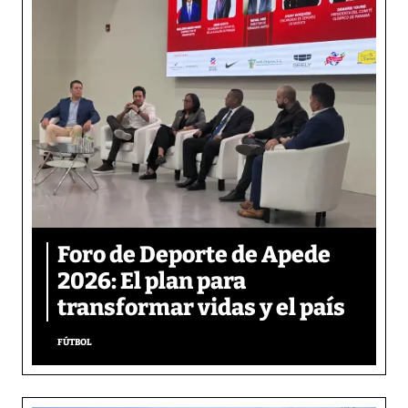
Foro de Deporte de Apede
2026: El plan para
transformar vidas y el país
FÚTBOL