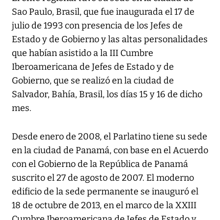
Sao Paulo, Brasil, que fue inaugurada el 17 de
julio de 1993 con presencia de los Jefes de
Estado y de Gobierno y las altas personalidades
que habían asistido a la III Cumbre
Iberoamericana de Jefes de Estado y de
Gobierno, que se realizó en la ciudad de
Salvador, Bahía, Brasil, los días 15 y 16 de dicho
mes.
Desde enero de 2008, el Parlatino tiene su sede
en la ciudad de Panamá, con base en el Acuerdo
con el Gobierno de la República de Panamá
suscrito el 27 de agosto de 2007. El moderno
edificio de la sede permanente se inauguró el
18 de octubre de 2013, en el marco de la XXIII
Cumbre Iberoamericana de Jefes de Estado y