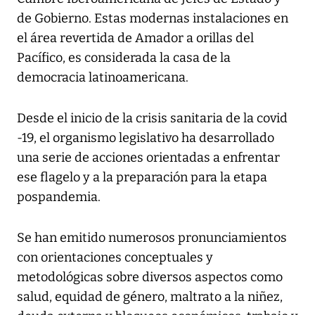
de Gobierno. Estas modernas instalaciones en
el área revertida de Amador a orillas del
Pacífico, es considerada la casa de la
democracia latinoamericana.
Desde el inicio de la crisis sanitaria de la covid
-19, el organismo legislativo ha desarrollado
una serie de acciones orientadas a enfrentar
ese flagelo y a la preparación para la etapa
pospandemia.
Se han emitido numerosos pronunciamientos
con orientaciones conceptuales y
metodológicas sobre diversos aspectos como
salud, equidad de género, maltrato a la niñez,