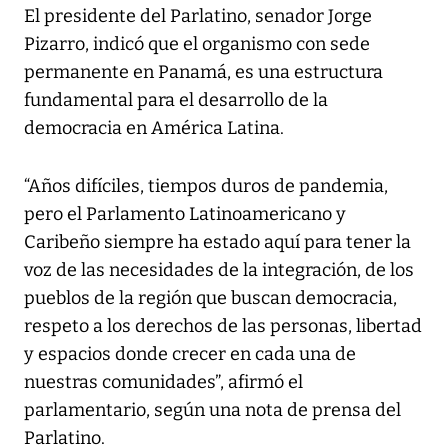
El presidente del Parlatino, senador Jorge
Pizarro, indicó que el organismo con sede
permanente en Panamá, es una estructura
fundamental para el desarrollo de la
democracia en América Latina.
“Años difíciles, tiempos duros de pandemia,
pero el Parlamento Latinoamericano y
Caribeño siempre ha estado aquí para tener la
voz de las necesidades de la integración, de los
pueblos de la región que buscan democracia,
respeto a los derechos de las personas, libertad
y espacios donde crecer en cada una de
nuestras comunidades”, afirmó el
parlamentario, según una nota de prensa del
Parlatino.