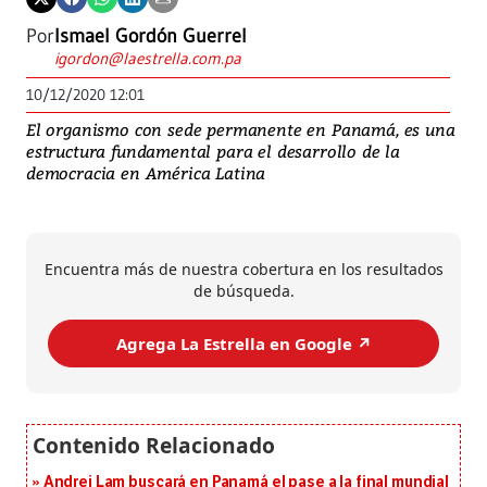
Por
Ismael Gordón Guerrel
igordon@laestrella.com.pa
10/12/2020 12:01
El organismo con sede permanente en Panamá, es una
estructura fundamental para el desarrollo de la
democracia en América Latina
Encuentra más de nuestra cobertura en los resultados
de búsqueda.
Agrega La Estrella en Google ↗️
Andrei Lam buscará en Panamá el pase a la final mundial