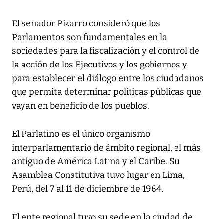
El senador Pizarro consideró que los
Parlamentos son fundamentales en la
sociedades para la fiscalización y el control de
la acción de los Ejecutivos y los gobiernos y
para establecer el diálogo entre los ciudadanos
que permita determinar políticas públicas que
vayan en beneficio de los pueblos.
El Parlatino es el único organismo
interparlamentario de ámbito regional, el más
antiguo de América Latina y el Caribe. Su
Asamblea Constitutiva tuvo lugar en Lima,
Perú, del 7 al 11 de diciembre de 1964.
El ente regional tuvo su sede en la ciudad de