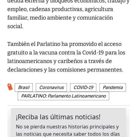
deuda externa y bloqueos económicos, trabajo y
empleo, cadenas productivas, agricultura
familiar, medio ambiente y comunicación
social.
También el Parlatino ha promovido el acceso
gratuito a la vacuna contra la Covid-19 para los
latinoamericanos y caribeños a través de
declaraciones y las comisiones permanentes.
Brasil
Coronavirus
COVID-19
Pandemia
PARLATINO: Parlamento Latinoamericano