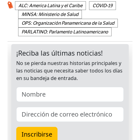
ALC: America Latina y el Caribe
COVID-19
MINSA: Ministerio de Salud
OPS: Organización Panamericana de la Salud
PARLATINO: Parlamento Latinoamericano