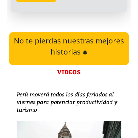
No te pierdas nuestras mejores
historias
VIDEOS
Perú moverá todos los días feriados al
viernes para potenciar productividad y
turismo