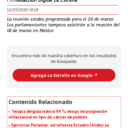
Por
Redacción Digital La Estrella
12/03/2020 18:18
La reunión estaba programada para el 20 de marzo.
Los parlamentarios tampoco asistirán a la reunión del
18 de marzo en México
Encuentra más de nuestra cobertura en los resultados
de búsqueda.
Agrega La Estrella en Google ↗️
Terapia dirigida reduce 94 % riesgo de progresión
intracraneal en tipo de cáncer de pulmón
Ejercicios Panamax: así refuerza Estados Unidos su