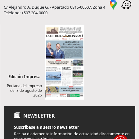
C/ Alejandro A. Duque G. - Apartado 0815-00507, Zona 4
Teléfono: +507 204-0000
Edición Impresa
Portada del impreso
del 8 de agosto de
2026
NEWSLETTER
Suscríbase a nuestro newsletter
Reciba diariamente información de actualidad directamente en
su correo electrónico