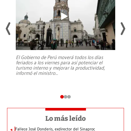
El Gobierno de Perú moverá todos los días
feriados a los viernes para así potenciar el
turismo interno y mejorar la productividad,
informó el ministro
...
Lo más leído
Fallece José Donderis, exdirector del Sinaproc