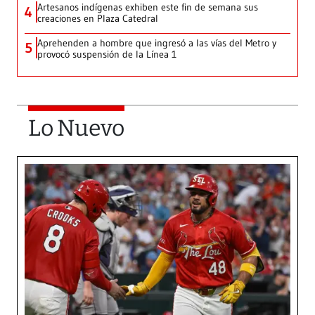
Artesanos indígenas exhiben este fin de semana sus
4
creaciones en Plaza Catedral
Aprehenden a hombre que ingresó a las vías del Metro y
5
provocó suspensión de la Línea 1
Lo Nuevo