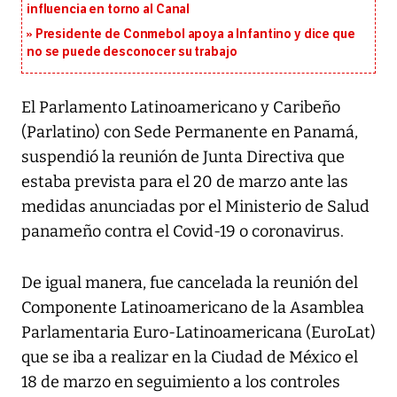
influencia en torno al Canal
Presidente de Conmebol apoya a Infantino y dice que
no se puede desconocer su trabajo
El Parlamento Latinoamericano y Caribeño
(Parlatino) con Sede Permanente en Panamá,
suspendió la reunión de Junta Directiva que
estaba prevista para el 20 de marzo ante las
medidas anunciadas por el Ministerio de Salud
panameño contra el Covid-19 o coronavirus.
De igual manera, fue cancelada la reunión del
Componente Latinoamericano de la Asamblea
Parlamentaria Euro-Latinoamericana (EuroLat)
que se iba a realizar en la Ciudad de México el
18 de marzo en seguimiento a los controles