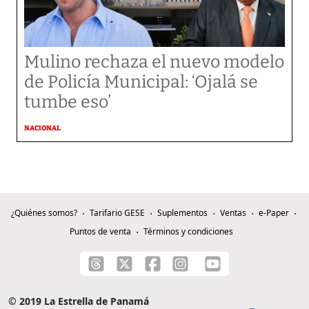
Mulino rechaza el nuevo modelo
de Policía Municipal: ‘Ojalá se
tumbe eso’
NACIONAL
¿Quiénes somos?
Tarifario GESE
Suplementos
Ventas
e-Paper
Puntos de venta
Términos y condiciones
© 2019 La Estrella de Panamá