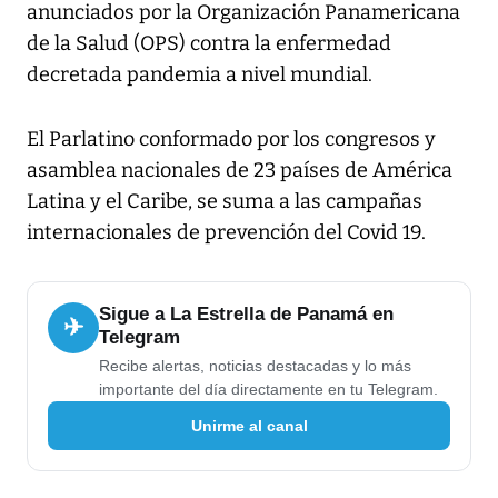
anunciados por la Organización Panamericana
de la Salud (OPS) contra la enfermedad
decretada pandemia a nivel mundial.
El Parlatino conformado por los congresos y
asamblea nacionales de 23 países de América
Latina y el Caribe, se suma a las campañas
internacionales de prevención del Covid 19.
Sigue a La Estrella de Panamá en
✈
Telegram
Recibe alertas, noticias destacadas y lo más
importante del día directamente en tu Telegram.
Unirme al canal