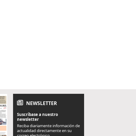
NEWSLETTER
Suscríbase a nuestro
newsletter
Reciba diariamente información de
actualidad directamente en su
correo electrónico