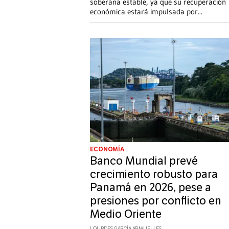
soberana estable, ya que su recuperación
económica estará impulsada por
...
ECONOMÍA
Banco Mundial prevé
crecimiento robusto para
Panamá en 2026, pese a
presiones por conflicto en
Medio Oriente