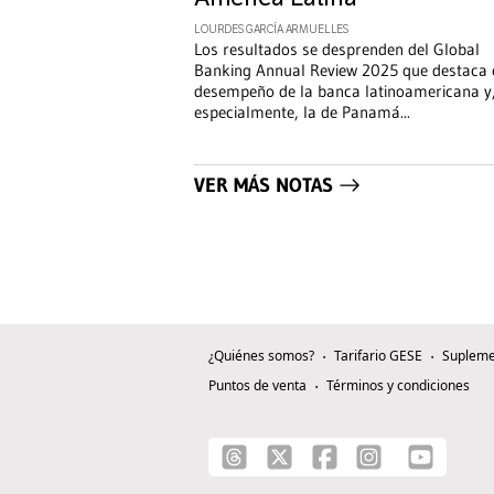
LOURDES GARCÍA ARMUELLES
Los resultados se desprenden del Global
Banking Annual Review 2025 que destaca 
desempeño de la banca latinoamericana y
especialmente, la de Panamá
...
VER MÁS NOTAS
¿Quiénes somos?
Tarifario GESE
Supleme
Puntos de venta
Términos y condiciones