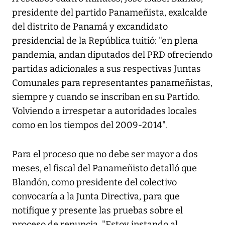
presidente del partido Panameñista, exalcalde
del distrito de Panamá y excandidato
presidencial de la República tuitió: "en plena
pandemia, andan diputados del PRD ofreciendo
partidas adicionales a sus respectivas Juntas
Comunales para representantes panameñistas,
siempre y cuando se inscriban en su Partido.
Volviendo a irrespetar a autoridades locales
como en los tiempos del 2009-2014".
Para el proceso que no debe ser mayor a dos
meses, el fiscal del Panameñisto detalló que
Blandón, como presidente del colectivo
convocaría a la Junta Directiva, para que
notifique y presente las pruebas sobre el
proceso de renuncia. "Estoy instando al