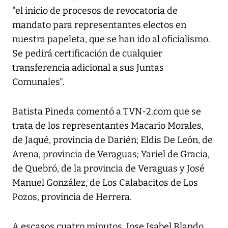
"el inicio de procesos de revocatoria de
mandato para representantes electos en
nuestra papeleta, que se han ido al oficialismo.
Se pedirá certificación de cualquier
transferencia adicional a sus Juntas
Comunales".
Batista Pineda comentó a
TVN-2.com
que se
trata de los representantes Macario Morales,
de Jaqué, provincia de Darién; Eldis De León, de
Arena, provincia de Veraguas; Yariel de Gracia,
de Quebró, de la provincia de Veraguas y José
Manuel González, de Los Calabacitos de Los
Pozos, provincia de Herrera.
A escasos cuatro minutos, Jose Isabel Blando,