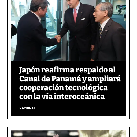
Japón reafirma respaldo al
Canal de Panamá y ampliará
cooperación tecnológica
con la vía interoceánica
NACIONAL