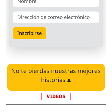
No te pierdas nuestras mejores
historias
VIDEOS