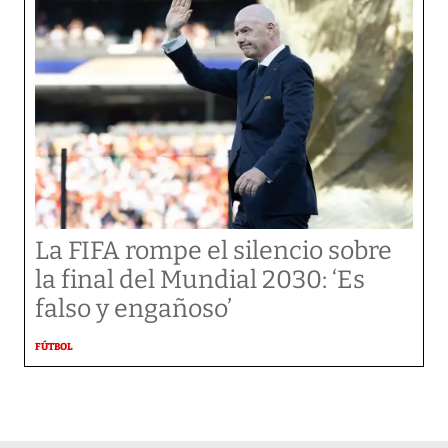
La FIFA rompe el silencio sobre
la final del Mundial 2030: ‘Es
falso y engañoso’
FÚTBOL