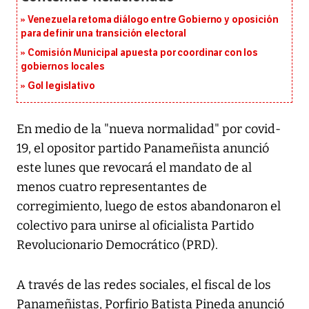
Venezuela retoma diálogo entre Gobierno y oposición
para definir una transición electoral
Comisión Municipal apuesta por coordinar con los
gobiernos locales
Gol legislativo
En medio de la "nueva normalidad" por covid-
19, el opositor partido Panameñista anunció
este lunes que revocará el mandato de al
menos cuatro representantes de
corregimiento, luego de estos abandonaron el
colectivo para unirse al oficialista Partido
Revolucionario Democrático (PRD).
A través de las redes sociales, el fiscal de los
Panameñistas, Porfirio Batista Pineda anunció