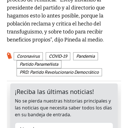
presidente del partido y al directorio que
hagamos esto lo antes posible, porque la
población reclama y critica el hecho del
transfuguismo, y sobre todo para recibir
beneficios propios", dijo Pineda al medio.
Coronavirus
COVID-19
Pandemia
Partido Panameñista
PRD: Partido Revolucionario Democrático