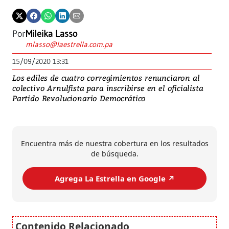
Por
Mileika Lasso
mlasso@laestrella.com.pa
15/09/2020 13:31
Los ediles de cuatro corregimientos renunciaron al
colectivo Arnulfista para inscribirse en el oficialista
Partido Revolucionario Democrático
Encuentra más de nuestra cobertura en los resultados
de búsqueda.
Agrega La Estrella en Google ↗️