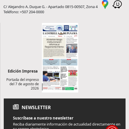
C/ Alejandro A. Duque G. - Apartado 0815-00507, Zona 4
Teléfono: +507 204-0000
Edición Impresa
Portada del impreso
del 7 de agosto de
2026
NEWSLETTER
Suscríbase a nuestro newsletter
Reciba diariamente información de actualidad directamente en
su correo electrónico