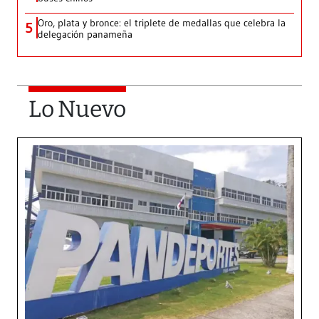
Oro, plata y bronce: el triplete de medallas que celebra la
5
delegación panameña
Lo Nuevo