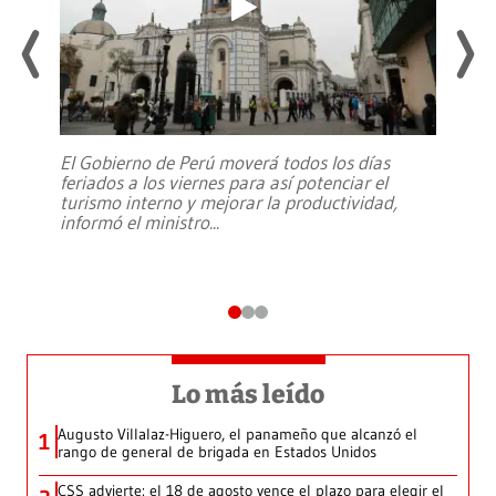
El Gobierno de Perú moverá todos los días
feriados a los viernes para así potenciar el
turismo interno y mejorar la productividad,
informó el ministro
...
Lo más leído
Augusto Villalaz-Higuero, el panameño que alcanzó el
1
rango de general de brigada en Estados Unidos
CSS advierte: el 18 de agosto vence el plazo para elegir el