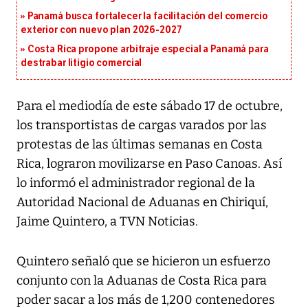
Panamá busca fortalecer la facilitación del comercio
exterior con nuevo plan 2026-2027
Costa Rica propone arbitraje especial a Panamá para
destrabar litigio comercial
Para el mediodía de este sábado 17 de octubre,
los transportistas de cargas varados por las
protestas de las últimas semanas en Costa
Rica, lograron movilizarse en Paso Canoas. Así
lo informó el administrador regional de la
Autoridad Nacional de Aduanas en Chiriquí,
Jaime Quintero, a TVN Noticias.
Quintero señaló que se hicieron un esfuerzo
conjunto con la Aduanas de Costa Rica para
poder sacar a los más de 1,200 contenedores