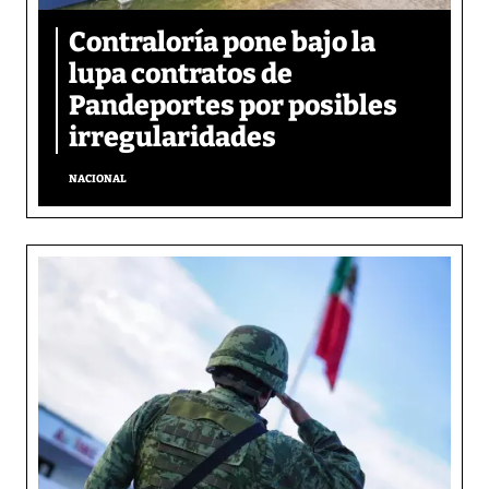
Contraloría pone bajo la
lupa contratos de
Pandeportes por posibles
irregularidades
NACIONAL