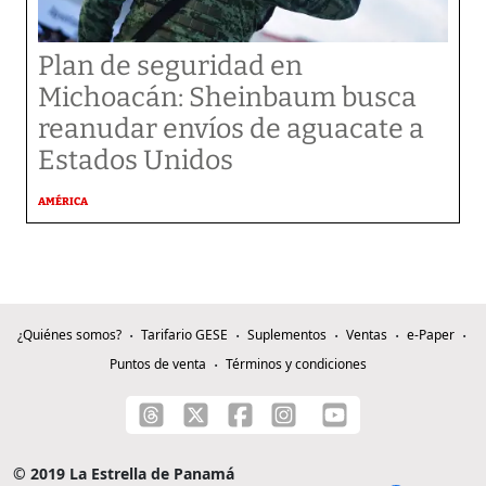
Plan de seguridad en
Michoacán: Sheinbaum busca
reanudar envíos de aguacate a
Estados Unidos
AMÉRICA
¿Quiénes somos?
Tarifario GESE
Suplementos
Ventas
e-Paper
Puntos de venta
Términos y condiciones
© 2019 La Estrella de Panamá