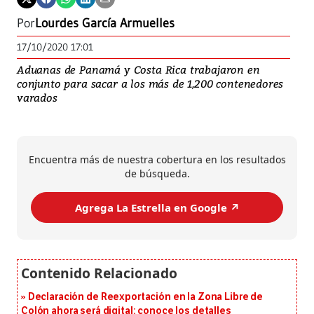
Por
Lourdes García Armuelles
17/10/2020 17:01
Aduanas de Panamá y Costa Rica trabajaron en
conjunto para sacar a los más de 1,200 contenedores
varados
Encuentra más de nuestra cobertura en los resultados
de búsqueda.
Agrega La Estrella en Google ↗️
Declaración de Reexportación en la Zona Libre de
Colón ahora será digital: conoce los detalles