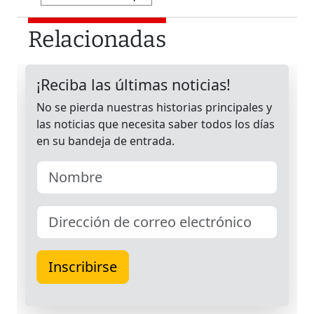
Relacionadas