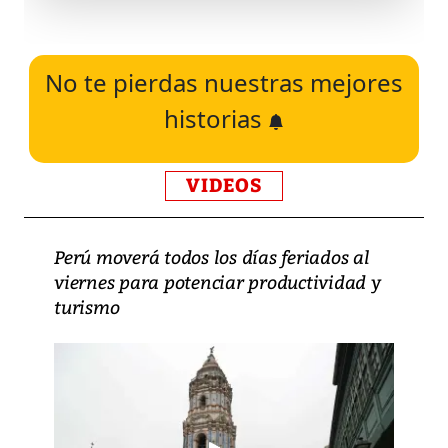
No te pierdas nuestras mejores
historias
VIDEOS
Perú moverá todos los días feriados al
viernes para potenciar productividad y
turismo