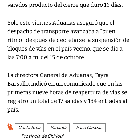
varados producto del cierre que duro 16 días.
Solo este viernes Aduanas aseguró que el
despacho de transporte avanzaba a "buen
ritmo", después de decretarse la suspensión de
bloques de vías en el país vecino, que se dio a
las 7:00 a.m. del 15 de octubre.
La directora General de Aduanas, Tayra
Barsallo, indicó en un comunicado que en las
primeras nueve horas de reapertura de vías se
registró un total de 17 salidas y 184 entradas al
país.
Costa Rica
Panamá
Paso Canoas
Provincia de Chiriquí