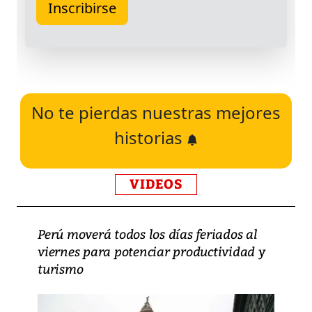
No te pierdas nuestras mejores
historias
VIDEOS
Perú moverá todos los días feriados al
viernes para potenciar productividad y
turismo