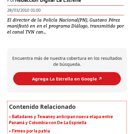
Por
Redacción Digital La Estrella
28/03/2010 01:00
El director de la Policía Nacional(PN), Gustavo Pérez
manifestó en en el programa Diálogo, transmitido por
el canal TVN can...
Encuentra más de nuestra cobertura en los resultados
de búsqueda.
Agrega La Estrella en Google ↗️
Balladares y Tewaney anticipan nueva etapa entre
Panamá y Colombia con De La Espriella
Firmes por la patria