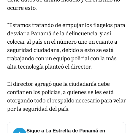
ocurre esto.
"Estamos tratando de empujar los flagelos para
desviar a Panamá de la delincuencia, y así
colocar al país en el número uno en cuanto a
seguridad ciudadana, debido a esto se está
trabajando con un equipo policial con la más
alta tecnología planteó el director.
El director agregó que la ciudadanía debe
confiar en los policías, a quienes se les está
otorgando todo el respaldo necesario para velar
por la seguridad del país.
Sigue a La Estrella de Panamá en