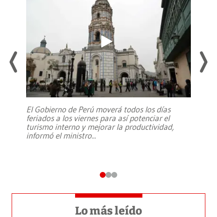
El Gobierno de Perú moverá todos los días
feriados a los viernes para así potenciar el
turismo interno y mejorar la productividad,
informó el ministro
...
Lo más leído