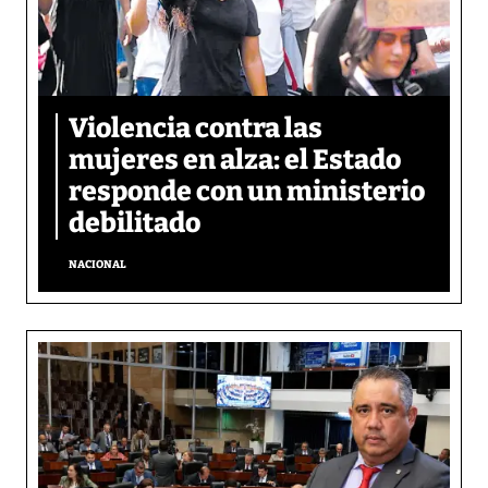
Violencia contra las
mujeres en alza: el Estado
responde con un ministerio
debilitado
NACIONAL