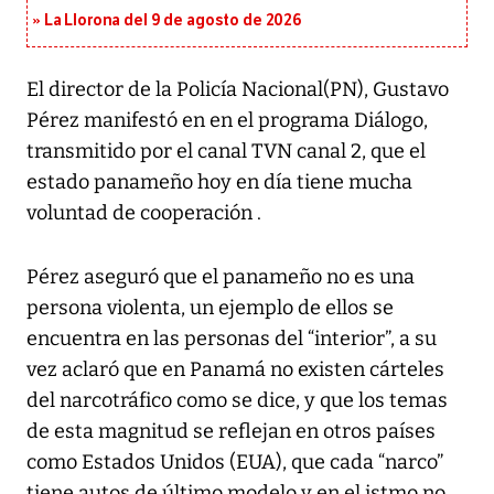
La Llorona del 9 de agosto de 2026
El director de la Policía Nacional(PN), Gustavo
Pérez manifestó en en el programa Diálogo,
transmitido por el canal TVN canal 2, que el
estado panameño hoy en día tiene mucha
voluntad de cooperación .
Pérez aseguró que el panameño no es una
persona violenta, un ejemplo de ellos se
encuentra en las personas del “interior”, a su
vez aclaró que en Panamá no existen cárteles
del narcotráfico como se dice, y que los temas
de esta magnitud se reflejan en otros países
como Estados Unidos (EUA), que cada “narco”
tiene autos de último modelo y en el istmo no