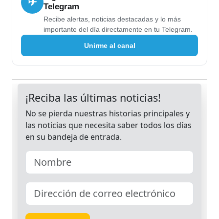
✈
Telegram
Recibe alertas, noticias destacadas y lo más
importante del día directamente en tu Telegram.
Unirme al canal