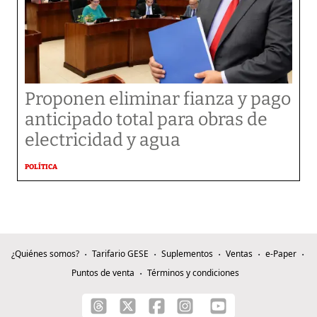
Proponen eliminar fianza y pago
anticipado total para obras de
electricidad y agua
POLÍTICA
¿Quiénes somos?
Tarifario GESE
Suplementos
Ventas
e-Paper
Puntos de venta
Términos y condiciones