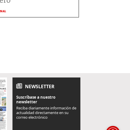
ero
ONAL
NEWSLETTER
Suscríbase a nuestro
newsletter
Reciba diariamente información de
actualidad directamente en su
correo electrónico