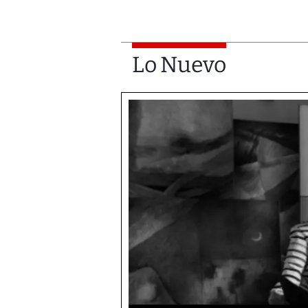
Lo Nuevo