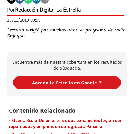
Por
Redacción Digital La Estrella
15/11/2019 09:59
Lezcano dirigió por muchos años su programa de radio
Enfoque
Encuentra más de nuestra cobertura en los resultados
de búsqueda.
Agrega La Estrella en Google ↗️
Guerra Rusia-Ucrania: otros dos panameños logran ser
repatriados y emprenden su regreso a Panamá