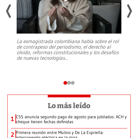
La exmagistrada colombiana habla sobre el rol
de contrapeso del periodismo, el derecho al
olvido, reformas constitucionales y los desafíos
de nuevas tecnologías
...
Lo más leído
CSS anuncia segundo pago de agosto para jubilados: ACH y
1
cheque tienen fechas definidas
Primera reunión entre Mulino y De La Espriella:
2
interconexión eléctrica en la mira