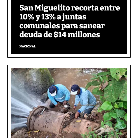
San Miguelito recorta entre
10% y 13% a juntas
comunales para sanear
deuda de $14 millones
NACIONAL