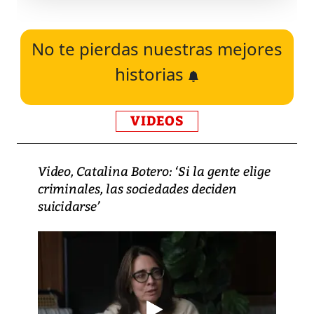
No te pierdas nuestras mejores
historias
VIDEOS
Video, Catalina Botero: ‘Si la gente elige
criminales, las sociedades deciden
suicidarse’