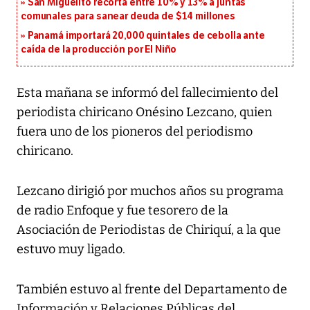
San Miguelito recorta entre 10% y 13% a juntas
comunales para sanear deuda de $14 millones
Panamá importará 20,000 quintales de cebolla ante
caída de la producción por El Niño
Esta mañana se informó del fallecimiento del
periodista chiricano Onésino Lezcano, quien
fuera uno de los pioneros del periodismo
chiricano.
Lezcano dirigió por muchos años su programa
de radio Enfoque y fue tesorero de la
Asociación de Periodistas de Chiriquí, a la que
estuvo muy ligado.
También estuvo al frente del Departamento de
Información y Relaciones Públicas del