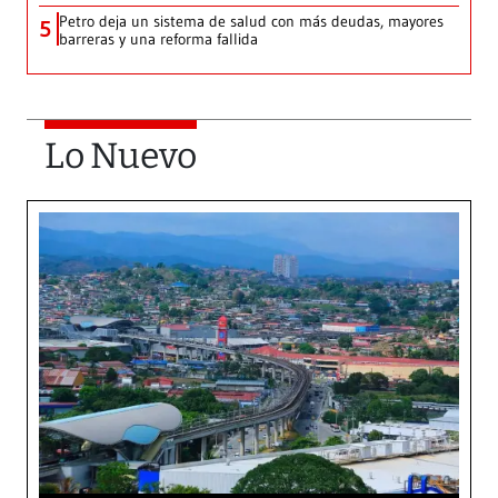
Petro deja un sistema de salud con más deudas, mayores
5
barreras y una reforma fallida
Lo Nuevo