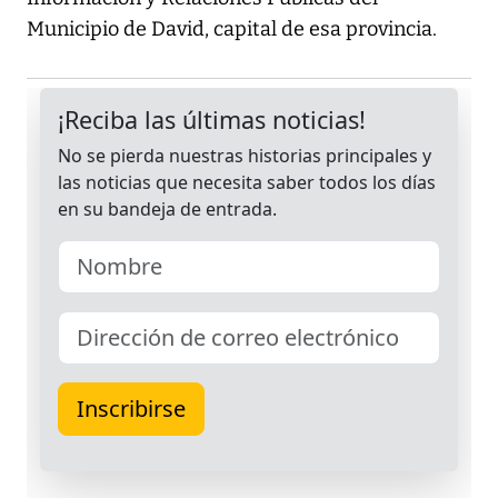
Municipio de David, capital de esa provincia.