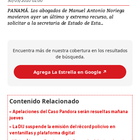
30/03/2010 02:00
PANAMÁ. Los abogados de Manuel Antonio Noriega
movieron ayer un último y extremo recurso, al
solicitar a la secretaria de Estado de Esta...
Encuentra más de nuestra cobertura en los resultados
de búsqueda.
Agrega La Estrella en Google ↗️
Apelaciones del Caso Pandora serán resueltas mañana
jueves
La DIJ suspende la emisión del récord policivo en
ventanillas y plataforma digital