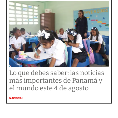
Lo que debes saber: las noticias
más importantes de Panamá y
el mundo este 4 de agosto
NACIONAL