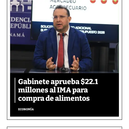
Gabinete aprueba $22.1
millones al IMA para
compra de alimentos
ECONOMÍA