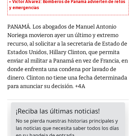
Víctor Álvarez: Bomberos de Panamá advierten de retos
y emergencias
PANAMÁ. Los abogados de Manuel Antonio
Noriega movieron ayer un último y extremo
recurso, al solicitar a la secretaria de Estado de
Estados Unidos, Hillary Clinton, que permita
enviar al militar a Panamá en vez de Francia, en
donde enfrenta una condena por lavado de
dinero. Clinton no tiene una fecha determinada
para anunciar su decisión. +4A