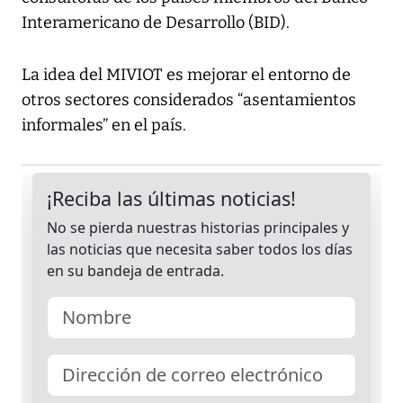
Interamericano de Desarrollo (BID).
La idea del MIVIOT es mejorar el entorno de
otros sectores considerados “asentamientos
informales” en el país.