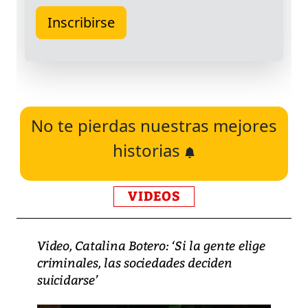
No te pierdas nuestras mejores
historias
VIDEOS
Video, Catalina Botero: ‘Si la gente elige
criminales, las sociedades deciden
suicidarse’