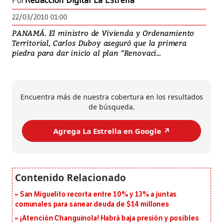
Por
Redacción Digital La Estrella
22/03/2010 01:00
PANAMÁ. El ministro de Vivienda y Ordenamiento
Territorial, Carlos Duboy aseguró que la primera
piedra para dar inicio al plan “Renovaci...
Encuentra más de nuestra cobertura en los resultados
de búsqueda.
Agrega La Estrella en Google ↗️
San Miguelito recorta entre 10% y 13% a juntas
comunales para sanear deuda de $14 millones
¡Atención Changuinola! Habrá baja presión y posibles