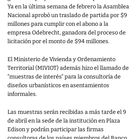
Ya en la última semana de febrero la Asamblea
Nacional aprobó un traslado de partida por $9
millones para cumplir con el abono a la
empresa Odebrecht, ganadora del proceso de
licitación por el monto de $94 millones.
El Ministerio de Vivienda y Ordenamiento
Territorial (MIVIOT) además hizo el llamado de
“muestras de interés” para la consultoría de
diseños urbanísticos en asentamientos
informales.
Las muestras serán recibidas a más tarde el 9
de abril en la sede de la institución en Plaza
Edison y podrán participar las firmas
consultoras de los países miembros del Banco