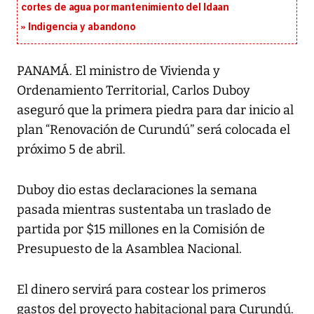
cortes de agua por mantenimiento del Idaan
Indigencia y abandono
PANAMÁ. El ministro de Vivienda y
Ordenamiento Territorial, Carlos Duboy
aseguró que la primera piedra para dar inicio al
plan “Renovación de Curundú” será colocada el
próximo 5 de abril.
Duboy dio estas declaraciones la semana
pasada mientras sustentaba un traslado de
partida por $15 millones en la Comisión de
Presupuesto de la Asamblea Nacional.
El dinero servirá para costear los primeros
gastos del proyecto habitacional para Curundú.