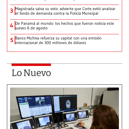
Magistrada salva su voto: advierte que Corte evitó analizar
3
el fondo de demanda contra la Policía Municipal
De Panamá al mundo: los hechos que fueron noticia este
4
jueves 6 de agosto
Banco Multiva refuerza su capital con una emisión
5
internacional de 300 millones de dólares
Lo Nuevo