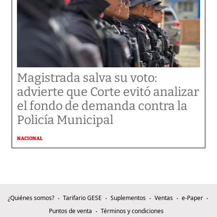
Magistrada salva su voto:
advierte que Corte evitó analizar
el fondo de demanda contra la
Policía Municipal
NACIONAL
¿Quiénes somos?
Tarifario GESE
Suplementos
Ventas
e-Paper
Puntos de venta
Términos y condiciones