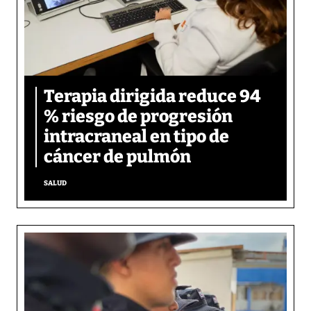
Terapia dirigida reduce 94
% riesgo de progresión
intracraneal en tipo de
cáncer de pulmón
SALUD