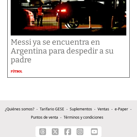
Messi ya se encuentra en
Argentina para despedir a su
padre
FÚTBOL
¿Quiénes somos?
Tarifario GESE
Suplementos
Ventas
e-Paper
Puntos de venta
Términos y condiciones