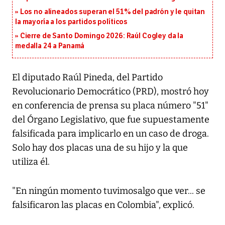
Los no alineados superan el 51% del padrón y le quitan
la mayoría a los partidos políticos
Cierre de Santo Domingo 2026: Raúl Cogley da la
medalla 24 a Panamá
El diputado Raúl Pineda, del Partido
Revolucionario Democrático (PRD), mostró hoy
en conferencia de prensa su placa número "51"
del Órgano Legislativo, que fue supuestamente
falsificada para implicarlo en un caso de droga.
Solo hay dos placas una de su hijo y la que
utiliza él.
"En ningún momento tuvimosalgo que ver... se
falsificaron las placas en Colombia", explicó.