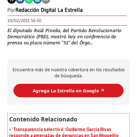
Por
Redacción Digital La Estrella
10/02/2011 16:50
El diputado Raúl Pineda, del Partido Revolucionario
Democrático (PRD), mostró hoy en conferencia de
prensa su placa número "51" del Órga...
Encuentra más de nuestra cobertura en los resultados
de búsqueda.
Agrega La Estrella en Google ↗️
‘Transparencia selectiva’: Guillermo García Rivas
responde a amenazas de denuncias en San Miguelito