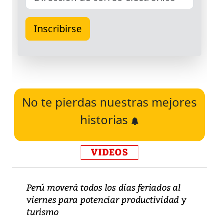
No te pierdas nuestras mejores
historias
VIDEOS
Perú moverá todos los días feriados al
viernes para potenciar productividad y
turismo