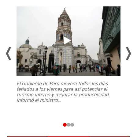
El Gobierno de Perú moverá todos los días
feriados a los viernes para así potenciar el
turismo interno y mejorar la productividad,
informó el ministro
...