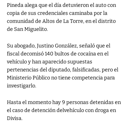
Pineda alega que el día detuvieron el auto con
copia de sus credenciales caminaba por la
comunidad de Altos de La Torre, en el distrito
de San Miguelito.
Su abogado, Justino González, señaló que el
fiscal decomisó 140 bultos de cocaína en el
vehículo y han aparecido supuestas
pertenencias del diputado, falsificadas, pero el
Ministerio Público no tiene competencia para
investigarlo.
Hasta el momento hay 9 personas detenidas en
el caso de detención delvehículo con droga en
Divisa.