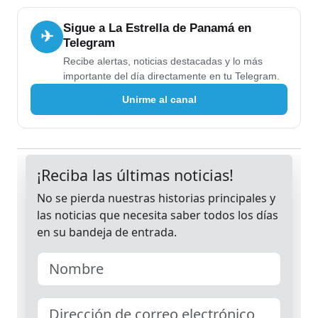
Sigue a La Estrella de Panamá en
✈
Telegram
Recibe alertas, noticias destacadas y lo más
importante del día directamente en tu Telegram.
Unirme al canal