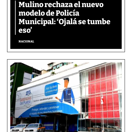
Mulino rechaza el nuevo
modelo de Policía
Municipal: ‘Ojalá se tumbe
eso’
NACIONAL