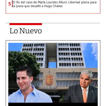
El fin del caso de María Lourdes Afiuni: Libertad plena para
5
la jueza que desafió a Hugo Chávez
Lo Nuevo