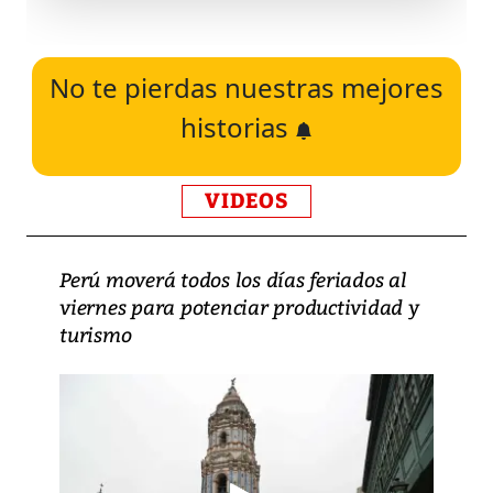
No te pierdas nuestras mejores
historias
VIDEOS
Perú moverá todos los días feriados al
viernes para potenciar productividad y
turismo