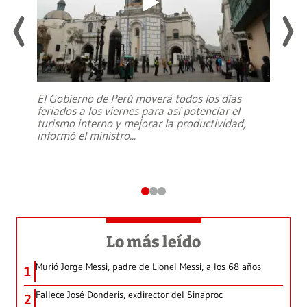
El Gobierno de Perú moverá todos los días
feriados a los viernes para así potenciar el
turismo interno y mejorar la productividad,
informó el ministro
...
Lo más leído
Murió Jorge Messi, padre de Lionel Messi, a los 68 años
1
Fallece José Donderis, exdirector del Sinaproc
2