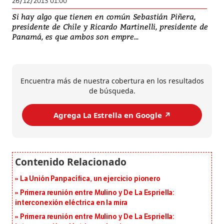
26/12/2013 01:00
Si hay algo que tienen en común Sebastián Piñera,
presidente de Chile y Ricardo Martinelli, presidente de
Panamá, es que ambos son empre...
Encuentra más de nuestra cobertura en los resultados
de búsqueda.
Agrega La Estrella en Google ↗️
La Unión Panpacífica, un ejercicio pionero
Primera reunión entre Mulino y De La Espriella:
interconexión eléctrica en la mira
Primera reunión entre Mulino y De La Espriella: