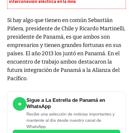
interconexión eléctrica en la mira
Si hay algo que tienen en común Sebastián
Piñera, presidente de Chile y Ricardo Martinelli,
presidente de Panamá, es que ambos son
empresarios y tienen grandes fortunas en sus
países. El año 2013 los juntó en Panamá. En el
encuentro de trabajo ambos destacaron la
futura integración de Panamá a la Alianza del
Pacífico.
Sigue a La Estrella de Panamá en
●
WhatsApp
Recibe una selección de noticias importantes y
mantente al día desde nuestro canal de
WhatsApp.