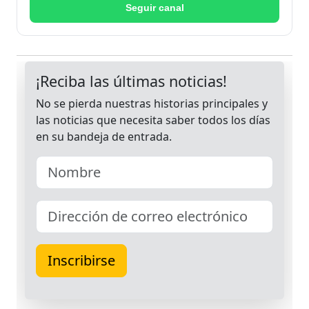
Seguir canal