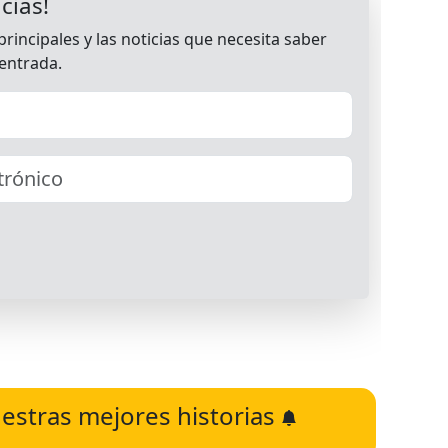
estras mejores historias