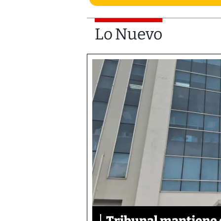
Lo Nuevo