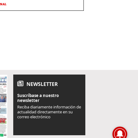
ONAL
NEWSLETTER
Suscríbase a nuestro
newsletter
Reciba diariamente información de
actualidad directamente en su
correo electrónico