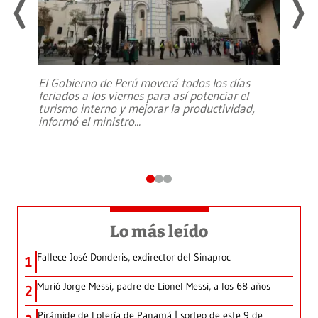
El Gobierno de Perú moverá todos los días
feriados a los viernes para así potenciar el
turismo interno y mejorar la productividad,
informó el ministro
...
Lo más leído
Fallece José Donderis, exdirector del Sinaproc
1
Murió Jorge Messi, padre de Lionel Messi, a los 68 años
2
Pirámide de Lotería de Panamá | sorteo de este 9 de