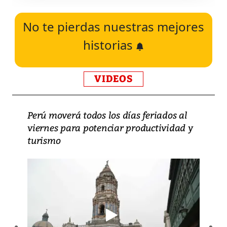
No te pierdas nuestras mejores
historias
VIDEOS
Perú moverá todos los días feriados al
viernes para potenciar productividad y
turismo