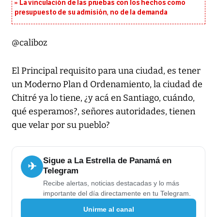
La vinculación de las pruebas con los hechos como
presupuesto de su admisión, no de la demanda
@caliboz
El Principal requisito para una ciudad, es tener
un Moderno Plan d Ordenamiento, la ciudad de
Chitré ya lo tiene, ¿y acá en Santiago, cuándo,
qué esperamos?, señores autoridades, tienen
que velar por su pueblo?
Sigue a La Estrella de Panamá en
✈
Telegram
Recibe alertas, noticias destacadas y lo más
importante del día directamente en tu Telegram.
Unirme al canal