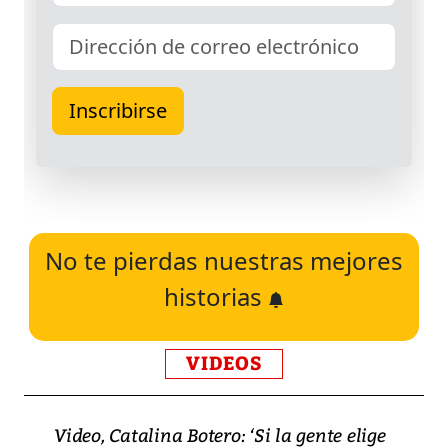
No te pierdas nuestras mejores
historias
VIDEOS
Video, Catalina Botero: ‘Si la gente elige