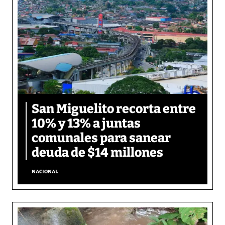
San Miguelito recorta entre
10% y 13% a juntas
comunales para sanear
deuda de $14 millones
NACIONAL