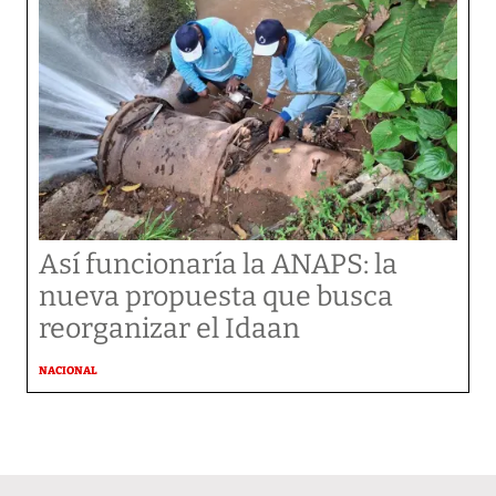
Así funcionaría la ANAPS: la
nueva propuesta que busca
reorganizar el Idaan
NACIONAL