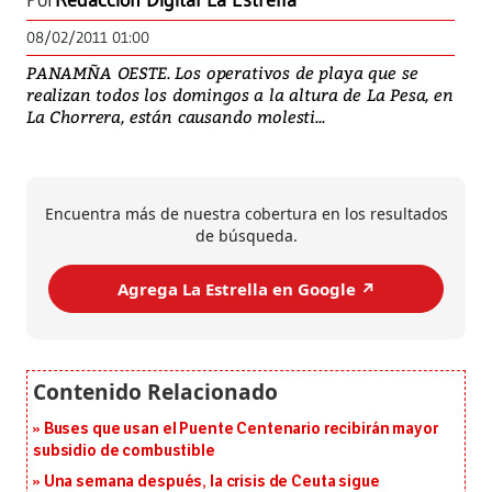
Por
Redacción Digital La Estrella
08/02/2011 01:00
PANAMÑA OESTE. Los operativos de playa que se
realizan todos los domingos a la altura de La Pesa, en
La Chorrera, están causando molesti...
Encuentra más de nuestra cobertura en los resultados
de búsqueda.
Agrega La Estrella en Google ↗️
Buses que usan el Puente Centenario recibirán mayor
subsidio de combustible
Una semana después, la crisis de Ceuta sigue