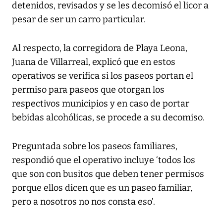
detenidos, revisados y se les decomisó el licor a
pesar de ser un carro particular.
Al respecto, la corregidora de Playa Leona,
Juana de Villarreal, explicó que en estos
operativos se verifica si los paseos portan el
permiso para paseos que otorgan los
respectivos municipios y en caso de portar
bebidas alcohólicas, se procede a su decomiso.
Preguntada sobre los paseos familiares,
respondió que el operativo incluye ‘todos los
que son con busitos que deben tener permisos
porque ellos dicen que es un paseo familiar,
pero a nosotros no nos consta eso’.