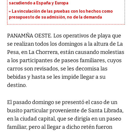
sacudiendo a España y Europa
La vinculación de las pruebas con los hechos como
presupuesto de su admisión, no de la demanda
PANAMÑA OESTE. Los operativos de playa que
se realizan todos los domingos a la altura de La
Pesa, en La Chorrera, están causando molestias
a los participantes de paseos familiares, cuyos
carros son revisados, se les decomisa las
bebidas y hasta se les impide llegar a su
destino.
El pasado domingo se presentó el caso de un
busito particular proveniente de Santa Librada,
en la ciudad capital, que se dirigía en un paseo
familiar, pero al llegar a dicho retén fueron