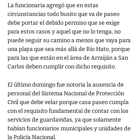
La funcionaria agregó que en estas
circunstancias todo busito que va de paseo
debe portar el debido permiso que se exige
para estos casos y aquel que no lo tenga, no
puede seguir su camino a menos que vaya para
una playa que sea más allá de Río Hato, porque
para las que están en el área de Arraiján a San
Carlos deben cumplir con dicho requisito.
El último domingo fue notoria la ausencia de
personal del Sistema Nacional de Protección
Civil que debe velar porque casa paseo cumpla
con el requisito fundamental de contar con los
servicios de guardavidas, ya que solamente
habían funcionarios municipales y unidades de
la Policía Nacional.