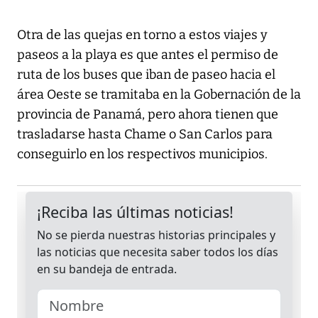
Otra de las quejas en torno a estos viajes y
paseos a la playa es que antes el permiso de
ruta de los buses que iban de paseo hacia el
área Oeste se tramitaba en la Gobernación de la
provincia de Panamá, pero ahora tienen que
trasladarse hasta Chame o San Carlos para
conseguirlo en los respectivos municipios.