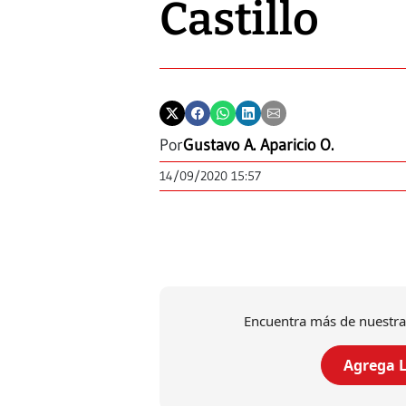
Castillo
Por
Gustavo A. Aparicio O.
14/09/2020 15:57
Encuentra más de nuestra
Agrega L