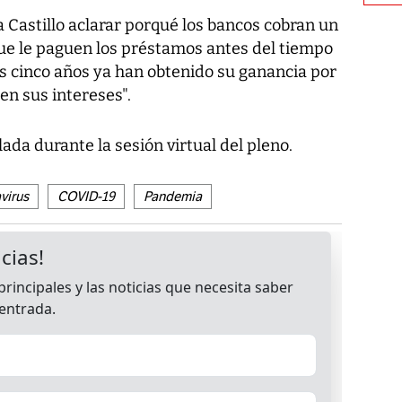
 Castillo aclarar porqué los bancos cobran un
que le paguen los préstamos antes del tiempo
os cinco años ya han obtenido su ganancia por
en sus intereses".
ada durante la sesión virtual del pleno.
virus
COVID-19
Pandemia